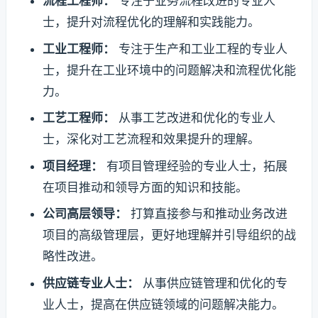
流程工程师：
专注于业务流程改进的专业人
士，提升对流程优化的理解和实践能力。
工业工程师：
专注于生产和工业工程的专业人
士，提升在工业环境中的问题解决和流程优化能
力。
工艺工程师：
从事工艺改进和优化的专业人
士，深化对工艺流程和效果提升的理解。
项目经理：
有项目管理经验的专业人士，拓展
在项目推动和领导方面的知识和技能。
公司高层领导：
打算直接参与和推动业务改进
项目的高级管理层，更好地理解并引导组织的战
略性改进。
供应链专业人士：
从事供应链管理和优化的专
业人士，提高在供应链领域的问题解决能力。