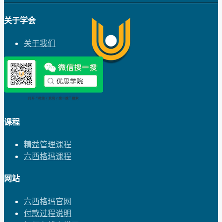
关于学会
关于我们
课程
精益管理课程
六西格玛课程
网站
六西格玛官网
付款过程说明