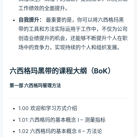
工作绩效的全面提升。
自我提升：
最重要的是，你可以将六西格玛黑
带的工具和方法实际运用于工作中，不仅为公司
创造业绩提升的机会，还能够不断提升个人在职
场中的竞争力，实现持续的个人和组织发展。
六西格玛黑带的
课程大纲（BoK）
第一部 六西格玛管理方法
1.00 欢迎和学习方式介绍
1.01 六西格玛的基本概念 I – 测量指标
1.02 六西格玛的基本概念 II – 方法论