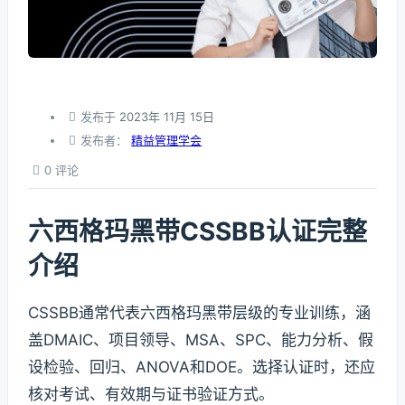
发布于
2023年 11月 15日
发布者：
精益管理学会
0 评论
六西格玛黑带CSSBB认证完整
介绍
CSSBB通常代表六西格玛黑带层级的专业训练，涵
盖DMAIC、项目领导、MSA、SPC、能力分析、假
设检验、回归、ANOVA和DOE。选择认证时，还应
核对考试、有效期与证书验证方式。