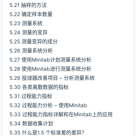
5.21 抽样的方法
5.22 确定样本数量
5.23 测量系统
5.24 测量的变异
5.25 测量变异的成分
5.26 测量系统分析
5.27 使用Minitab计划测量系统分析
5.28 使用Minitab进行测量系统分析
5.29 投球器改善项目 – 分析测量系统
5.30 各类离散数据的指标
5.31 过程能力指标
5.32 过程能力分析 – 使用Minitab
5.33 过程能力指标详解和在Minitab上的应用
5.34 数据收集计划
5.35 什么是1.5 个标准差的差异？