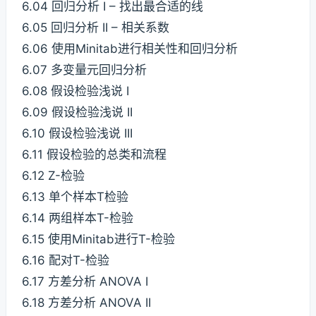
6.04 回归分析 I – 找出最合适的线
6.05 回归分析 II – 相关系数
6.06 使用Minitab进行相关性和回归分析
6.07 多变量元回归分析
6.08 假设检验浅说 I
6.09 假设检验浅说 II
6.10 假设检验浅说 III
6.11 假设检验的总类和流程
6.12 Z-检验
6.13 单个样本T检验
6.14 两组样本T-检验
6.15 使用Minitab进行T-检验
6.16 配对T-检验
6.17 方差分析 ANOVA I
6.18 方差分析 ANOVA II