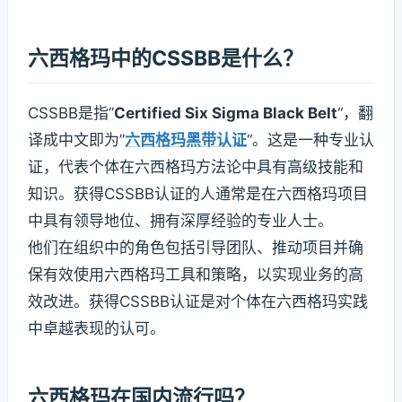
六西格玛中的CSSBB是什么？
CSSBB是指”
Certified Six Sigma Black Belt
“，翻
译成中文即为”
六西格玛黑带认证
“。这是一种专业认
证，代表个体在六西格玛方法论中具有高级技能和
知识。获得CSSBB认证的人通常是在六西格玛项目
中具有领导地位、拥有深厚经验的专业人士。
他们在组织中的角色包括引导团队、推动项目并确
保有效使用六西格玛工具和策略，以实现业务的高
效改进。获得CSSBB认证是对个体在六西格玛实践
中卓越表现的认可。
六西格玛在国内流行吗？