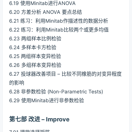
6.19 使用Minitab进行ANOVA
6.20 方差分析 ANOVA 要点总结
6.21 练习：利用Minitab作描述性的数据分析
6.22 练习：利用Minitab比较两个或更多均值
6.23 两组样本比例检验
6.24 多样本卡方检验
6.25 两组样本变异检验
6.26 多组样本变异检验
6.27 投球器改善项目 – 比较不同橡筋的对变异程度
的影响
6.28 非参数检验 (Non-Parametric Tests)
6.29 使用Minitab进行非参数检验
第七部 改进 – Improve