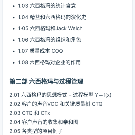
1.03 六西格玛的统计含意
1.04 精益和六西格玛的演化史
1·05 六西格玛和Jack Welch
1.06 六西格玛的组织和角色
1.07 质量成本 COQ
1.08 六西格玛对企业的作用
第二部 六西格玛与过程管理
2.01 六西格玛的思想模式 – 过程模型 Y＝f(x)
2.02 客户的声音VOC 和关键质量树 CTQ
2.03 CTQ 和 CTx
2.04 客户声音的收集和亲和图
2.05 各类型的项目例子