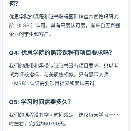
何？
优思学院的课程和证书获得国际精益六西格玛研究
所（ILSSI）认可，具有高度认可度，有来自五百强
企业的学生和客户。
Q4: 优思学院的黑带课程有项目要求吗？
我们的绿带和黑带认证证书没有项目要求，只以考
试为评核指标，与美质协相似。只有黑带大师
（MBB）认证需要项目提交和面试答辩。
Q5: 学习时间需要多久？
我们的课程没有学习时间规定，建议每天学习一小
时左右，完成约60-90天。