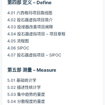
第四部 定义 – Define
4.01 六西格玛项目路线图
4.02 投石器虚拟项目简介
4.03 投球器改善项目阐释
4.04 投石器虚拟项目 – 项目章程
4.05 流程图
4.06 SIPOC
4.07 投石器虚拟项目 – SIPOC
第五部 测量 – Measure
5.01 基础统计学
5.02 描述性统计学
5.03 集中趋势的量度
5.04 分散程度的量度