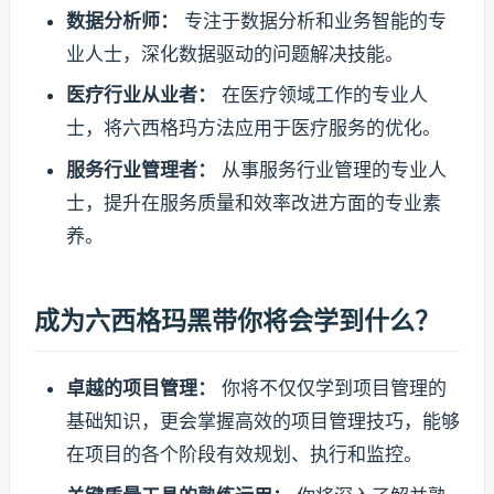
数据分析师：
专注于数据分析和业务智能的专
业人士，深化数据驱动的问题解决技能。
医疗行业从业者：
在医疗领域工作的专业人
士，将六西格玛方法应用于医疗服务的优化。
服务行业管理者：
从事服务行业管理的专业人
士，提升在服务质量和效率改进方面的专业素
养。
成为六西格玛黑带你将会学到什么？
卓越的项目管理：
你将不仅仅学到项目管理的
基础知识，更会掌握高效的项目管理技巧，能够
在项目的各个阶段有效规划、执行和监控。