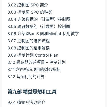
8.02 控制图 SPC 简介
8.03 控制图 SPC 的种类
8.04 连续数据的（计量型）控制图
8.05 离散数据的（计数型）控制图
8.06 介绍XBar-S 图和Minitab使用教学
8.07 控制图的选择流程
8.08 控制图的结果解读
8.09 控制计划 Control Plan
8.10 投球器改善项目 – 控制计划
8.11 六西格玛项目的财务指标
8.12 营运利润的计算
第九部 精益思想和工具
9.01 精益方法论简介