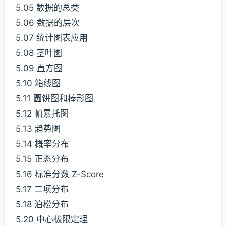
5.05 数据的总类
5.06 数据的层次
5.07 统计图表应用
5.08 茎叶图
5.09 直方图
5.10 箱线图
5.11 圆饼图和棒形图
5.12 帕累托图
5.13 趋势图
5.14 概率分布
5.15 正态分布
5.16 标准分数 Z-Score
5.17 二项分布
5.18 泊松分布
5.20 中心极限定理