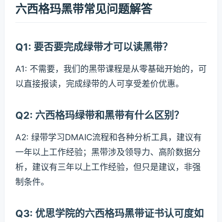
六西格玛黑带常见问题解答
Q1: 要否要完成绿带才可以读黑带？
A1: 不需要，我们的黑带课程是从零基础开始的，可
以直接报读，完成绿带的人可享受差价优惠。
Q2: 六西格玛绿带和黑带有什么区别？
A2: 绿带学习DMAIC流程和各种分析工具，建议有
一年以上工作经验；黑带涉及领导力、高阶数据分
析，建议有三年以上工作经验，但只是建议，非强
制条件。
Q3: 优思学院的六西格玛黑带证书认可度如