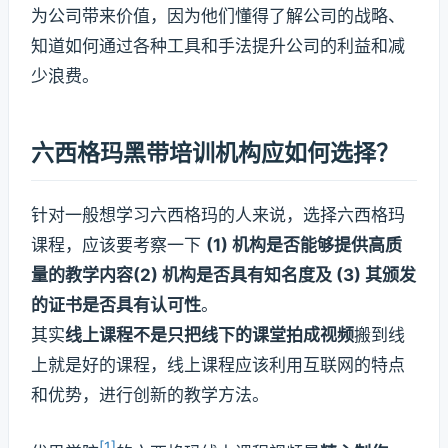
为公司带来价值，因为他们懂得了解公司的战略、
知道如何通过各种工具和手法提升公司的利益和减
少浪费。
六西格玛黑带培训机构应如何选择？
针对一般想学习六西格玛的人来说，选择六西格玛
课程，应该要考察一下
(1) 机构是否能够提供高质
量的教学内容(2) 机构是否具有知名度及 (3) 其颁发
的证书是否具有认可性
。
其实
线上课程不是只把线下的课堂拍成视频
搬到线
上就是好的课程，线上课程应该利用互联网的特点
和优势，进行创新的教学方法。
[1]