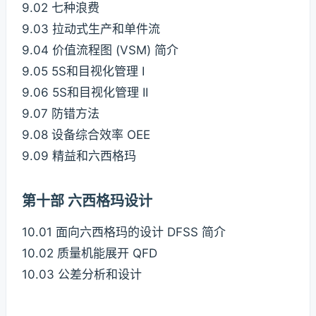
9.02 七种浪费
9.03 拉动式生产和单件流
9.04 价值流程图 (VSM) 简介
9.05 5S和目视化管理 I
9.06 5S和目视化管理 II
9.07 防错方法
9.08 设备综合效率 OEE
9.09 精益和六西格玛
第十部 六西格玛设计
10.01 面向六西格玛的设计 DFSS 简介
10.02 质量机能展开 QFD
10.03 公差分析和设计