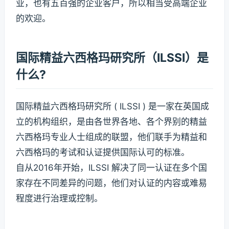
业，也有五百强的企业客户，所以相当受高端企业
的欢迎。
国际精益六西格玛研究所（ILSSI）是
什么?
国际精益六西格玛研究所 ( ILSSI ) 是一家在英国成
立的机构组织，是由各世界各地、各个界别的精益
六西格玛专业人士组成的联盟，他们联手为精益和
六西格玛的考试和认证提供国际认可的标准。
自从2016年开始，ILSSI 解决了同一认证在多个国
家存在不同差异的问题，他们对认证的内容或难易
程度进行治理或控制。