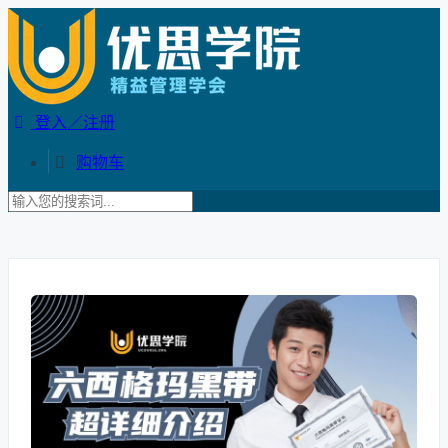
登入／注册
购物车