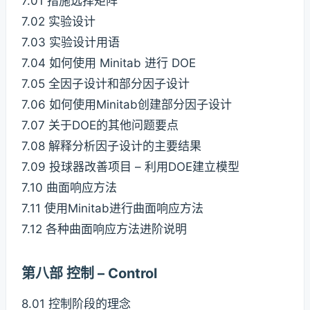
7.01 措施选择矩阵
7.02 实验设计
7.03 实验设计用语
7.04 如何使用 Minitab 进行 DOE
7.05 全因子设计和部分因子设计
7.06 如何使用Minitab创建部分因子设计
7.07 关于DOE的其他问题要点
7.08 解释分析因子设计的主要结果
7.09 投球器改善项目 – 利用DOE建立模型
7.10 曲面响应方法
7.11 使用Minitab进行曲面响应方法
7.12 各种曲面响应方法进阶说明
第八部 控制 – Control
8.01 控制阶段的理念