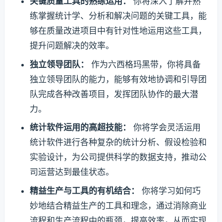
关键质量工具的熟练运用：
你将深入了解并熟
练掌握统计学、分析和解决问题的关键工具，能
够在质量改进项目中有针对性地运用这些工具，
提升问题解决的效率。
独立领导团队：
作为六西格玛黑带，你将具备
独立领导团队的能力，能够有效地协调和引导团
队完成各种改善项目，发挥团队协作的最大潜
力。
统计软件运用的高超技能：
你将学会灵活运用
统计软件进行各种复杂的统计分析、假设检验和
实验设计，为公司提供科学的数据支持，推动公
司运营达到最佳状态。
精益生产与工具的有机结合：
你将学习如何巧
妙地结合精益生产的工具和理念，通过消除商业
流程和生产流程中的瓶颈，提高效率，从而实现