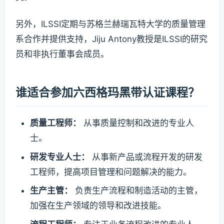
另外，ILSSI定期与苏格兰赫瑞瓦特大学的质量管理
系合作并提供支持，Jiju Antony教授是ILSSI的研究
员和非执行董事会成员。
谁适合参加六西格玛黑带认证课程？
质量工程师：
从事质量控制和改进的专业人
士。
研发专业人士：
从事新产品或流程开发的研发
工程师，提高项目管理和问题解决的能力。
生产主管：
负责生产流程和制造活动的主管，
加强在生产领域的领导和改进技能。