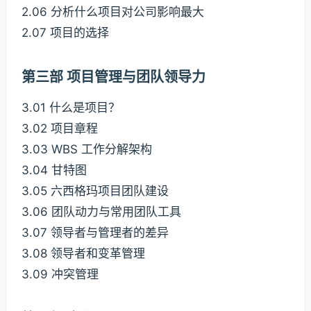
2.06 分析什么项目对公司影响最大
2.07 项目的选择
第三部 项目管理与团队领导力
3.01 什么是项目？
3.02 项目章程
3.03 WBS 工作分解架构
3.04 甘特图
3.05 六西格玛项目团队建设
3.06 团队动力与常用团队工具
3.07 领导者与管理者的差异
3.08 领导者和变革管理
3.09 冲突管理