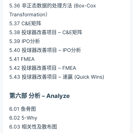
5.36 非正态数据的处理方法 (Box-Cox
Transformation）
5.37 C&E矩阵
5.38 投球器改善项目 – C&E矩阵
5.39 IPO分析
5.40 投球器改善项目 – IPO分析
5.41 FMEA
5.42 投球器改善项目 – FMEA
5.43 投球器改善项目 – 速赢 (Quick Wins)
第六部 分析 – Analyze
6.01 鱼骨图
6.02 5-Why
6.03 相关性及散布图