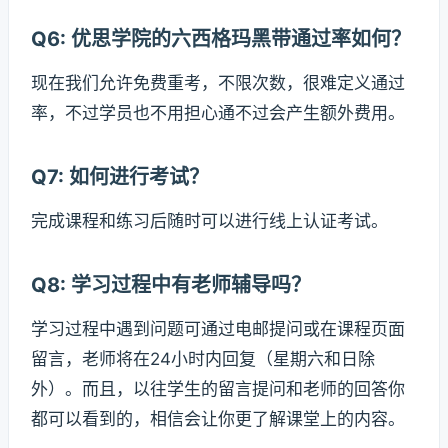
Q6: 优思学院的六西格玛黑带通过率如何？
现在我们允许免费重考，不限次数，很难定义通过
率，不过学员也不用担心通不过会产生额外费用。
Q7: 如何进行考试？
完成课程和练习后随时可以进行线上认证考试。
Q8: 学习过程中有老师辅导吗？
学习过程中遇到问题可通过电邮提问或在课程页面
留言，老师将在24小时内回复（星期六和日除
外）。而且，以往学生的留言提问和老师的回答你
都可以看到的，相信会让你更了解课堂上的内容。