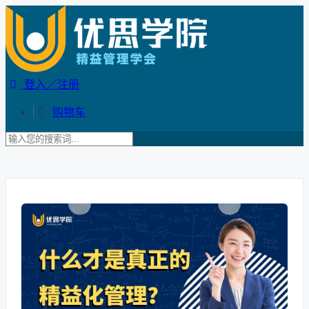
登入／注册
购物车