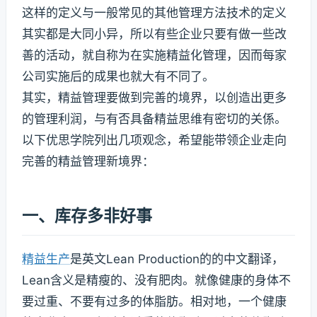
这样的定义与一般常见的其他管理方法技术的定义
其实都是大同小异，所以有些企业只要有做一些改
善的活动，就自称为在实施精益化管理，因而每家
公司实施后的成果也就大有不同了。
其实，精益管理要做到完善的境界，以创造出更多
的管理利润，与有否具备精益思维有密切的关係。
以下优思学院列出几项观念，希望能带领企业走向
完善的精益管理新境界：
一、库存多非好事
精益生产
是英文Lean Production的的中文翻译，
Lean含义是精瘦的、没有肥肉。就像健康的身体不
要过重、不要有过多的体脂肪。相对地，一个健康