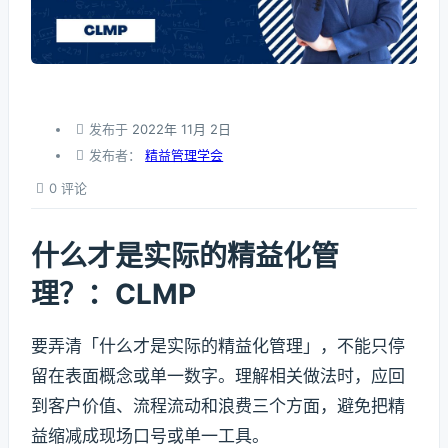
发布于
2022年 11月 2日
发布者：
精益管理学会
0 评论
什么才是实际的精益化管
理？：CLMP
要弄清「什么才是实际的精益化管理」，不能只停
留在表面概念或单一数字。理解相关做法时，应回
到客户价值、流程流动和浪费三个方面，避免把精
益缩减成现场口号或单一工具。