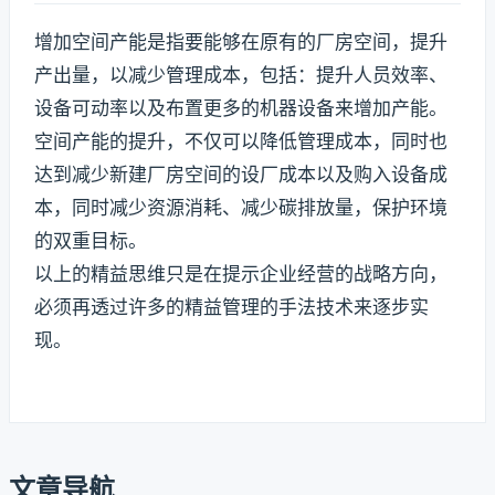
增加空间产能是指要能够在原有的厂房空间，提升
产出量，以减少管理成本，包括：提升人员效率、
设备可动率以及布置更多的机器设备来增加产能。
空间产能的提升，不仅可以降低管理成本，同时也
达到减少新建厂房空间的设厂成本以及购入设备成
本，同时减少资源消耗、减少碳排放量，保护环境
的双重目标。
以上的精益思维只是在提示企业经营的战略方向，
必须再透过许多的精益管理的手法技术来逐步实
现。
文章导航