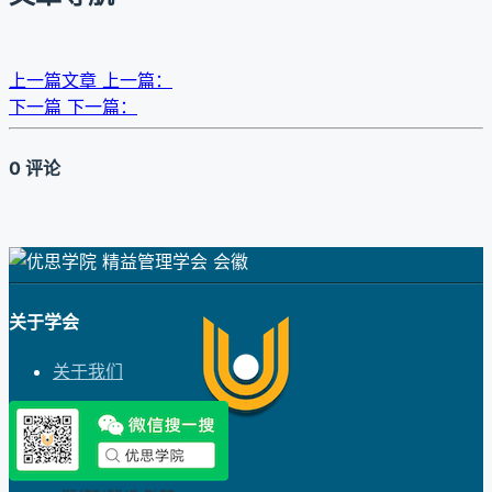
上一篇文章
上一篇：
下一篇
下一篇：
0 评论
关于学会
关于我们