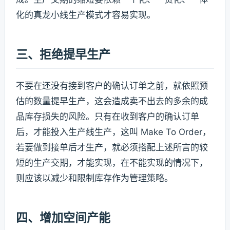
化的真龙小线生产模式才容易实现。
三、拒绝提早生产
不要在还没有接到客户的确认订单之前，就依照预
估的数量提早生产，这会造成卖不出去的多余的成
品库存损失的风险。只有在收到客户的确认订单
后，才能投入生产线生产，这叫 Make To Order，
若要做到接单后才生产，就必须搭配上述所言的较
短的生产交期，才能实现，在不能实现的情况下，
则应该以减少和限制库存作为管理策略。
四、增加空间产能