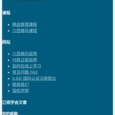
课程
精益管理课程
六西格玛课程
网站
六西格玛官网
付款过程说明
如何在线上学习
常见问题 FAQ
ILSSI 国际认证注册登记
联络我们
版权声明
订阅学会文章
你的邮箱: