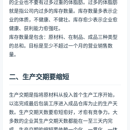
的企业也不要有过多过重的体脂肪。过多的体脂肪
就是指公司内过多的库存数量。库存数量多表示企
业的体质，不健康、不健壮。库存愈少表示企业愈
健康、获利能力愈强旺。
库存数量是包含：原材料、在制品、成品三种类型
的总和。目标是至少不超过一个月的营业销售数
量。
二、生产交期要缩短
生产交期是指将原材料从投入首个生产工序开始，
以迄完成最后包装工序进入成品仓库为止的生产天
数。生产交期天数要愈短愈好，才愈有竞争力。大
多数的企业其生产交期天数都能在一至三天内完
成。生产交期的缩短要依赖一个化、一贯化、一体