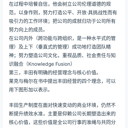
在过程中培餐自信，他会树立公司伦理道德的规
范，以身作则，努力打造公平、开放·具挑战性而有
吸引力的工作环境；把公司的成就归功于公司所有
努力向上的成员。
在公司内外（跨功能与跨组织，是一种水平式的管
理）及上下（垂直式的管理）成功地打造团队精
神；努力塑造公司文化，重视品质、社会责任与知
识融合（Knowledge Fusion）
第三，丰田有明确的经营理念与核心价值。
莱克与梅尔在书中提出丰田经营的四个理念，可以
用下图形加以表示。
丰田生产制度在面对快速变动的商业环境，仍然不
断提升绩效水准，主要是仰赖公司长期塑造出来的
核心价值，这些价值是全公司行事的准绳与共同分