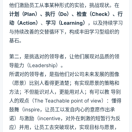
他们激励员工从事某种形式的实验，挑战现状。在
计划（Plan）、执行（Do）、检查（Check）、行
动（Action）
、
学习（Learning）
，以及持续学习
与持续改善的交替循环下，构成丰田学习型组织的
基石。
第二，是挑选对的领导者，让他们展现对品质的领
导能力（Leadership）。
所谓对的领导者，是指他们对公司未来发展的图像
（愿景）比别人看得更清楚；有实现愿景的策略和
方法；不但能识对人，更能用对人；有可以教 导别
人的观点（The Teachable point of view）：懂得
鼓舞（inspire，让员工以发自内心的意愿作出承
诺）与激励（incentive，对外在刺激的短暂行为反
应）并用，让员工去突破现状，实现目标与愿景，