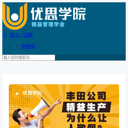
登入／注册
购物车