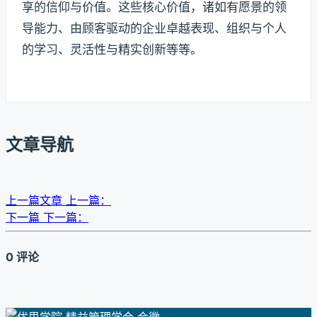
享的信仰与价值。这些核心价值，诸如有愿景的领
导能力、由顾客驱动的企业卓越表现、组织与个人
的学习、灵活性与精实创新等等。
文章导航
上一篇文章
上一篇：
下一篇
下一篇：
0 评论