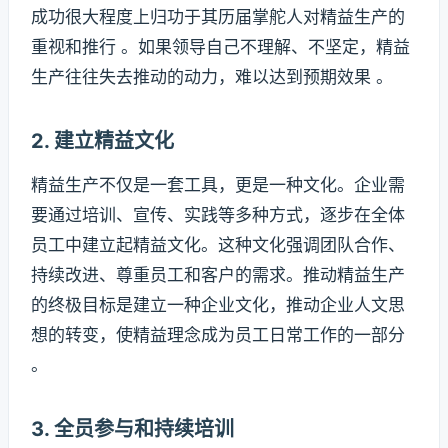
成功很大程度上归功于其历届掌舵人对精益生产的
重视和推行 。如果领导自己不理解、不坚定，精益
生产往往失去推动的动力，难以达到预期效果 。
2. 建立精益文化
精益生产不仅是一套工具，更是一种文化。企业需
要通过培训、宣传、实践等多种方式，逐步在全体
员工中建立起精益文化。这种文化强调团队合作、
持续改进、尊重员工和客户的需求。推动精益生产
的终极目标是建立一种企业文化，推动企业人文思
想的转变，使精益理念成为员工日常工作的一部分
。
3. 全员参与和持续培训