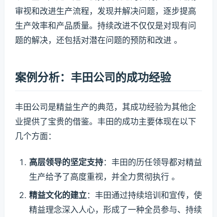
审视和改进生产流程，发现并解决问题，逐步提高
生产效率和产品质量。持续改进不仅仅是对现有问
题的解决，还包括对潜在问题的预防和改进 。
案例分析：丰田公司的成功经验
丰田公司是精益生产的典范，其成功经验为其他企
业提供了宝贵的借鉴。丰田的成功主要体现在以下
几个方面：
高层领导的坚定支持
：丰田的历任领导都对精益
生产给予了高度重视，并全力贯彻执行 。
精益文化的建立
：丰田通过持续培训和宣传，使
精益理念深入人心，形成了一种全员参与、持续