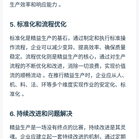
生产效率和响应能力 。
5. 标准化和流程优化
标准化是精益生产的基石，通过制定和执行标准操
作流程，企业可以减少变异、提高效率、确保质量
稳定。流程优化则是精益生产的核心，通过对生产
流程的不断优化和改进，消除一切浪费，实现价值
流的顺畅流动 。在推行精益生产时，企业应从人、
机、料、法、环等多个维度实现作业的安定化、标
准化 。
6. 持续改进和问题解决
精益生产是一场没有终点的比赛，持续改进是其灵
魂。企业应建立起一套持续改进的机制，通过定期