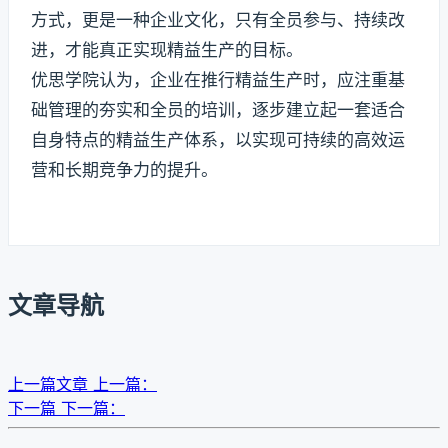
方式，更是一种企业文化，只有全员参与、持续改
进，才能真正实现精益生产的目标。
优思学院认为，企业在推行精益生产时，应注重基
础管理的夯实和全员的培训，逐步建立起一套适合
自身特点的精益生产体系，以实现可持续的高效运
营和长期竞争力的提升。
文章导航
上一篇文章
上一篇：
下一篇
下一篇：