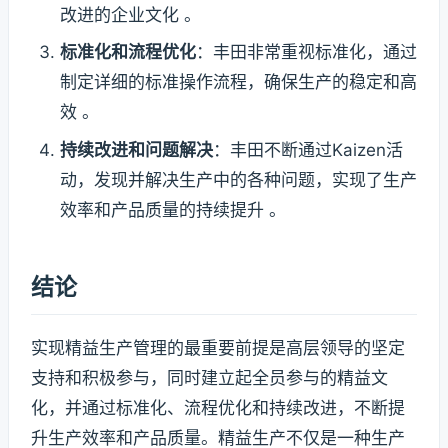
改进的企业文化 。
标准化和流程优化
：丰田非常重视标准化，通过
制定详细的标准操作流程，确保生产的稳定和高
效 。
持续改进和问题解决
：丰田不断通过Kaizen活
动，发现并解决生产中的各种问题，实现了生产
效率和产品质量的持续提升 。
结论
实现精益生产管理的最重要前提是高层领导的坚定
支持和积极参与，同时建立起全员参与的精益文
化，并通过标准化、流程优化和持续改进，不断提
升生产效率和产品质量。精益生产不仅是一种生产