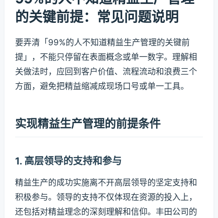
的关键前提：常见问题说明
要弄清「99%的人不知道精益生产管理的关键前
提」，不能只停留在表面概念或单一数字。理解相
关做法时，应回到客户价值、流程流动和浪费三个
方面，避免把精益缩减成现场口号或单一工具。
实现精益生产管理的前提条件
1. 高层领导的支持和参与
精益生产的成功实施离不开高层领导的坚定支持和
积极参与。领导的支持不仅体现在资源的投入上，
还包括对精益理念的深刻理解和信仰。丰田公司的