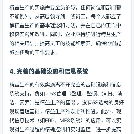
精益生产的实施需要全员参与，任何岗位和部门都
不能例外。从高层领导到一线员工，每个人都应了
解精益生产的基本理念和方法，并在自己的工作中
积极实践和改进。同时，企业应持续进行精益生产
的相关培训，提高员工的技能和素养，确保他们能
够胜任新的工作要求 。
4. 完善的基础设施和信息系统
精益生产的有效实施离不开完善的基础设施和信息
系统支持。例如，5S管理（整理、整顿、清扫、清
洁、素养）是精益生产的基础 。没有5S造就的良好
现场管理基础，精益生产难以顺利推进。此外，现
代信息技术（如ERP、MES系统）的应用，可以实
现对生产过程的精确控制和实时监控，进一步提高