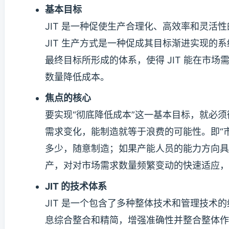
基本目标
JIT 是一种促使生产合理化、高效率和灵
JIT 生产方式是一种促成其目标渐进实现的系
最终目标所形成的体系，使得 JIT 能在市
数量降低成本。
焦点的核心
要实现“彻底降低成本”这一基本目标，就必
需求变化，能制造就等于浪费的可能性。即“
多少，随意制造；如果产能人员的能力方向具
产，对对市场需求数量频繁变动的快速适应，
JIT 的技术体系
JIT 是一个包含了多种整体技术和管理技
息综合整合和精简，增强准确性并整合整体作