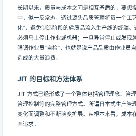
长期以来，质量与成本之间是相互矛盾的，要想提高
中，似一反常态，透过源头品质管理将每一个工
化”，避免制造阶段的劣质品流入生产线的终端
必须马上停止作业或机器；一旦异常停止或发现
强调作业员“自检”，也就是说产品品质由作业员
造成的大量浪费。
JIT 的目标和方法体系
JIT 方式已经形成了一个整体包括管理理念、
管理控制等的完整管理方式。所谓日本式生产管理方
变化而调整和不断演变扩展。从根本来看，成本
率追求。