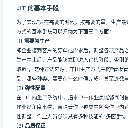
JIT 的基本手段
为了实现“只在需要的时候，按需要的量，生产最适应
方式的基本手段可以归纳为下面三个方面：
(1)
需要就生产
即企业接到客户的订单或需求后，调整各项产品
生产中止后，产品能够立即进入销售阶段。否则的
取数”，这种方法来源于丰田生产方式中的“看板
品、哪些种类、需要在什么时候完成，甚至连数
(2)
弹性配置
在 JIT 的生产系统中，追求单一作业员能够同
作业员角度来看，意味着作业种类中包含作业内容
性调整，作业人员必须具有多种技能的“多面手”
(3)
品质保证