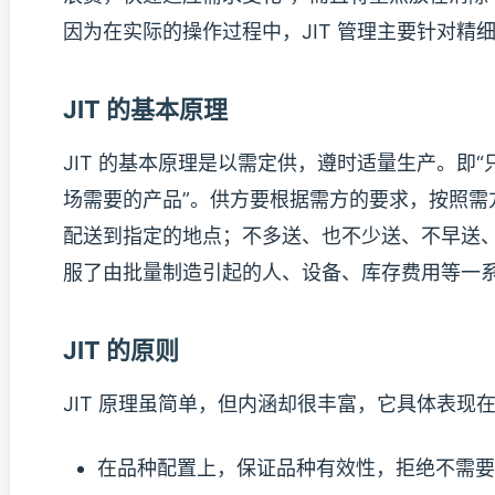
因为在实际的操作过程中，JIT 管理主要针对
JIT 的基本原理
JIT 的基本原理是以需定供，遵时适量生产。即
场需要的产品”。供方要根据需方的要求，按照
配送到指定的地点；不多送、也不少送、不早送
服了由批量制造引起的人、设备、库存费用等一系
JIT 的原则
JIT 原理虽简单，但内涵却很丰富，它具体表现
在品种配置上，保证品种有效性，拒绝不需要