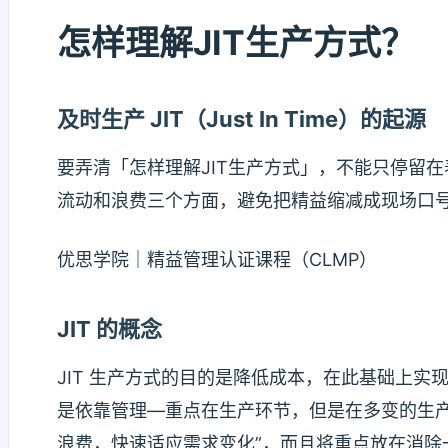
怎样理解JIT生产方式？
及时生产 JIT（Just In Time）的起源
要弄清「怎样理解JIT生产方式」，不能只停留
流动和浪费三个方面，避免把精益缩减成现场口
优思学院｜精益管理认证课程（CLMP）
JIT 的概念
JIT 生产方式的目的是降低成本，在此基础上
是依靠管理—重点在生产环节，但是在多变的生产
浪费，快速适应需求变化”，而且将重点放在消