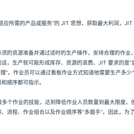
所需的产品或服务”的 JIT 思想，获取最大利润，JIT
必须的资源准备并通过适时的生产操作，安排合理的作业
话，生产就可能形成库存、资源的浪费。JIT 要求的是“
管理”。作业员可以通过看板作业方式知道他需要生产多少
量和顺序都可指示。
时做多个作业的技能，达到降低作业人员数量到最大限度。
、流程、作业组合以及作业顺序等“多面手”。因此，为
。