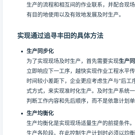
生产的流程和相互间的作业联系，并配合现场
有目的地使用以及有效地发展及时生产。
实现通过追寻丰田的具体方法
生产同步化
为了实现现场及时生产，首先需要实现
生产同
立即响应下一工序，越快实现作业工程水平传
时间较小差距下，企业更应考虑生产与“后工序
式方式，来实现准时化生产。及时生产系统一
判断工作内容和先后顺序，而不是依靠计划单
生产均衡化
生产均衡化是实现现场适量生产的前提条件。
生产各阶段。在此控制生产计划时必须以均衡