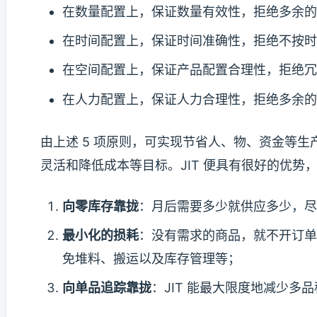
在数量配置上，保证数量有效性，拒绝多余的
在时间配置上，保证时间准确性，拒绝不按时
在空间配置上，保证产品配置合理性，拒绝冗
在人力配置上，保证人力合理性，拒绝多余的
由上述 5 项原则，可实现节省人、物、资金等
灵活和降低成本等目标。JIT 便具有很好的优势，
向零库存靠拢
：月后需要多少就供应多少，尽
最小化的损耗
：没有需求的商品，就不开订单
免堆料、搬运以及库存管理等；
向单品追踪靠拢
：JIT 能最大限度地减少