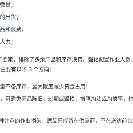
数量；
的出货；
品和浪费；
人力；
生产要素，排除了多余产品和库存浪费，强化配置作业人数
主要有以下 3 个方向：
量不备库存，最大限度减少资金占用；
，可避免商品陈旧、过期或毁损，增强淘汰或淘换率，
多品种并存的作业损失，原品只能留在供应商，不在送达前台