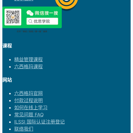
课程
精益管理课程
六西格玛课程
网站
六西格玛官网
付款过程说明
如何在线上学习
常见问题 FAQ
ILSSI 国际认证注册登记
联络我们