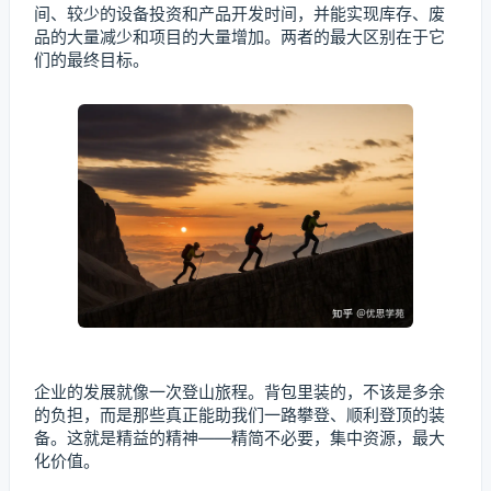
间、较少的设备投资和产品开发时间，并能实现库存、废
品的大量减少和项目的大量增加。两者的最大区别在于它
们的最终目标。
企业的发展就像一次登山旅程。背包里装的，不该是多余
的负担，而是那些真正能助我们一路攀登、顺利登顶的装
备。这就是精益的精神——精简不必要，集中资源，最大
化价值。