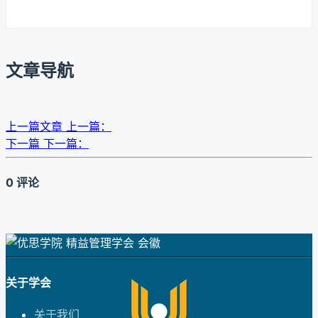
文章导航
上一篇文章
上一篇：
下一篇
下一篇：
0 评论
关于学会
关于我们