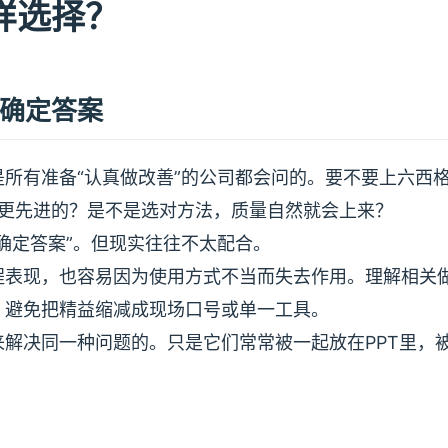
样选择？
确定答案
所有准备“认真做改善”的公司都会问的。要不要上六西
有一个更先进的？是不是选对方法，质量自然就会上来？
确定答案”。但现实往往不太配合。
程表现，也容易因为使用方式不当而失去作用。理解相关
，避免把精益缩减成现场口号或单一工具。
解决同一种问题的。只是它们常常被一起放在PPT里，