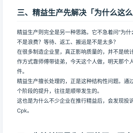
三、精益生产先解决「为什么这么
精益生产则完全是另一种思路。它不急着问“为什
不是浪费？等待、返工、搬运是不是太多？
在很多制造企业里，真正影响质量的，并不是统
作方式靠师傅带徒弟，今天这个人做，明天那个
件。
精益生产擅长处理的，正是这种结构性问题。通过
个阶段的提升，往往是顺带发生的。
这也是为什么不少企业在推行精益后，会发现投诉
Cpk。