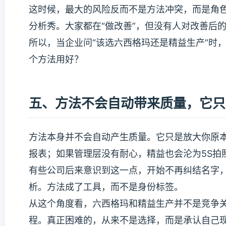
这时候，最大的风险反而不是方法冲突，而是角
分析秀。大家都在“做改善”，但没有人对改善后
所以，当企业问“该选六西格玛还是精益生产”时
个方法用好？
五、方法不会自动带来质量，它只
方法本身并不会自动产生质量。它只是放大你原
报表；如果管理层没有耐心，精益也会沦为5S拍
有些公司后来意识到这一点，开始不再纠结名字
析。方法成了工具，而不是身份标签。
从这个角度看，六西格玛和精益生产并不是竞争
程。真正困难的，从来不是选择，而是承认自己