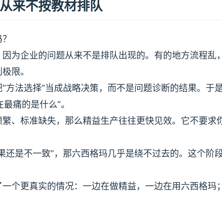
从来不按教材排队
玛？
。因为企业的问题从来不是排队出现的。有的地方流程乱
到极限。
“方法选择”当成战略决策，而不是问题诊断的结果。于
在最痛的是什么”。
频繁、标准缺失，那么精益生产往往更快见效。它不要求
果还是不一致”，那六西格玛几乎是绕不过去的。这个阶
了一个更真实的情况：一边在做精益，一边在用六西格玛