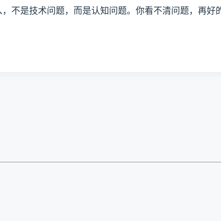
入，不是技术问题，而是认知问题。你看不清问题，再好