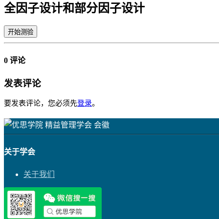
全因子设计和部分因子设计
0 评论
发表评论
要发表评论，您必须先
登录
。
关于学会
关于我们