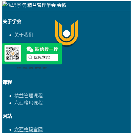
关于学会
关于我们
课程
精益管理课程
六西格玛课程
网站
六西格玛官网