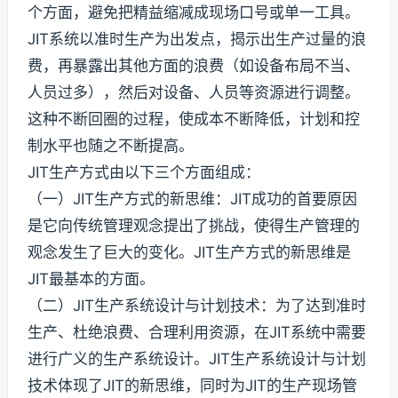
个方面，避免把精益缩减成现场口号或单一工具。
JIT系统以准时生产为出发点，揭示出生产过量的浪
费，再暴露出其他方面的浪费（如设备布局不当、
人员过多），然后对设备、人员等资源进行调整。
这种不断回圈的过程，使成本不断降低，计划和控
制水平也随之不断提高。
JIT生产方式由以下三个方面组成：
（一）JIT生产方式的新思维：JIT成功的首要原因
是它向传统管理观念提出了挑战，使得生产管理的
观念发生了巨大的变化。JIT生产方式的新思维是
JIT最基本的方面。
（二）JIT生产系统设计与计划技术：为了达到准时
生产、杜绝浪费、合理利用资源，在JIT系统中需要
进行广义的生产系统设计。JIT生产系统设计与计划
技术体现了JIT的新思维，同时为JIT的生产现场管