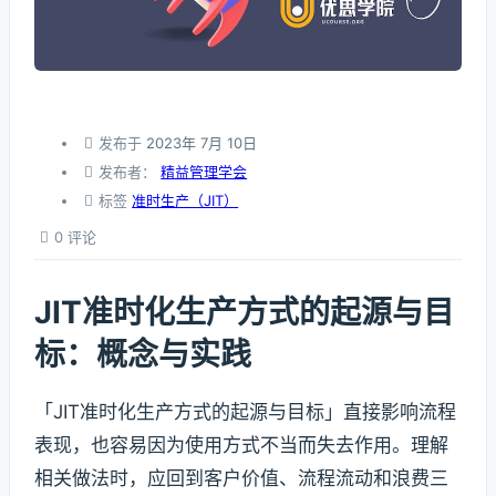
发布于
2023年 7月 10日
发布者：
精益管理学会
标签
准时生产（JIT）
0 评论
JIT准时化生产方式的起源与目
标：概念与实践
「JIT准时化生产方式的起源与目标」直接影响流程
表现，也容易因为使用方式不当而失去作用。理解
相关做法时，应回到客户价值、流程流动和浪费三