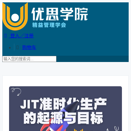
登入／注册
购物车