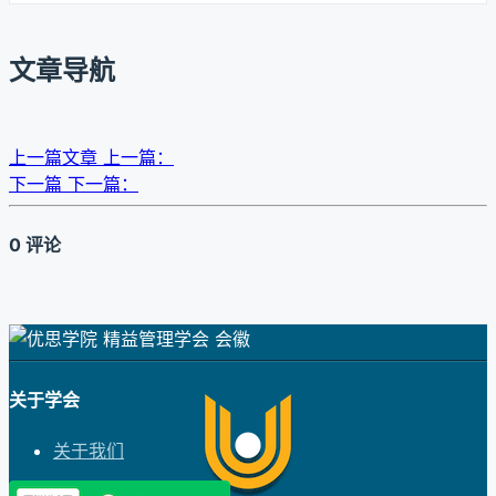
文章导航
上一篇文章
上一篇：
下一篇
下一篇：
0 评论
关于学会
关于我们