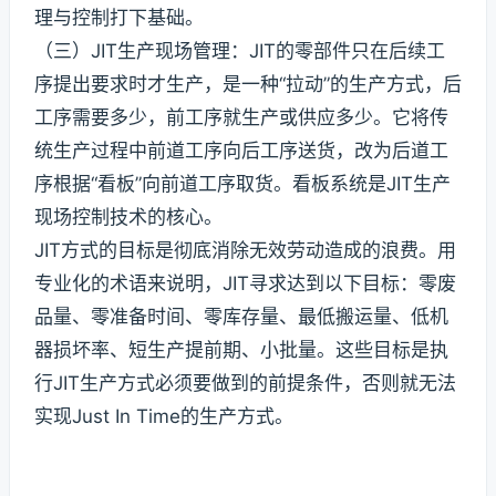
理与控制打下基础。
（三）JIT生产现场管理：JIT的零部件只在后续工
序提出要求时才生产，是一种“拉动”的生产方式，后
工序需要多少，前工序就生产或供应多少。它将传
统生产过程中前道工序向后工序送货，改为后道工
序根据“看板”向前道工序取货。看板系统是JIT生产
现场控制技术的核心。
JIT方式的目标是彻底消除无效劳动造成的浪费。用
专业化的术语来说明，JIT寻求达到以下目标：零废
品量、零准备时间、零库存量、最低搬运量、低机
器损坏率、短生产提前期、小批量。这些目标是执
行JIT生产方式必须要做到的前提条件，否则就无法
实现Just In Time的生产方式。