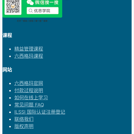
课程
精益管理课程
六西格玛课程
网站
六西格玛官网
付款过程说明
如何在线上学习
常见问题 FAQ
ILSSI 国际认证注册登记
联络我们
版权声明