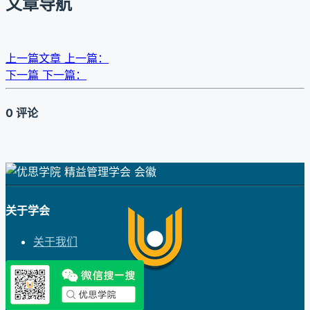
文章导航
上一篇文章
上一篇：
下一篇
下一篇：
0 评论
关于学会
关于我们