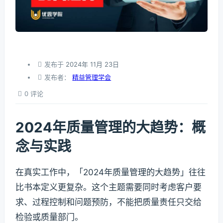
发布于
2024年 11月 23日
发布者：
精益管理学会
0 评论
2024年质量管理的大趋势：概
念与实践
在真实工作中，「2024年质量管理的大趋势」往往
比书本定义更复杂。这个主题需要同时考虑客户要
求、过程控制和问题预防，不能把质量责任只交给
检验或质量部门。