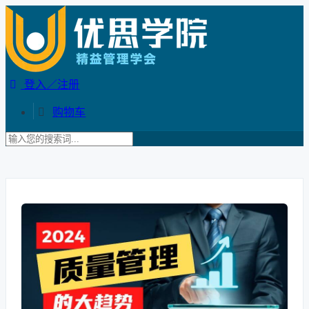
登入／注册
购物车