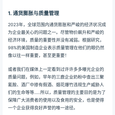
1. 通货膨胀与质量管理
2023年，全球范围内通货膨胀和严峻的经济状况成
为企业最关心的问题之一。尽管物价飙升和严峻的
经济环境，质量的重要性并没有减弱。根据研究，
98%的美国制造企业表示质量管理在他们的眼仍然
像以往一样重要，甚至更重要！
或者我们在媒体上一定看到过许许多多曝光企业的
质量问题，例如，早年的三鹿企业奶粉中查出三聚
氰胺、酒厂中掺有假酒、烟花爆竹违规生产威胁人
们的生命等等…..所以，质量管理的主要目的是为了
保障广大消费者的使用以及食用的安全，也是使得
一个企业获得良好声誉的唯一途径。