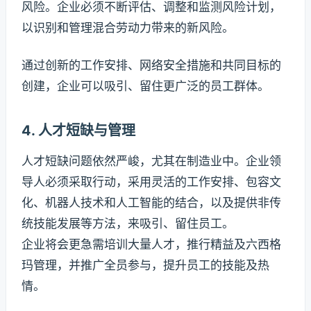
风险。企业必须不断评估、调整和监测风险计划，
以识别和管理混合劳动力带来的新风险。
通过创新的工作安排、网络安全措施和共同目标的
创建，企业可以吸引、留住更广泛的员工群体。
4. 人才短缺与管理
人才短缺问题依然严峻，尤其在制造业中。企业领
导人必须采取行动，采用灵活的工作安排、包容文
化、机器人技术和人工智能的结合，以及提供非传
统技能发展等方法，来吸引、留住员工。
企业将会更急需培训大量人才，推行精益及六西格
玛管理，并推广全员参与，提升员工的技能及热
情。