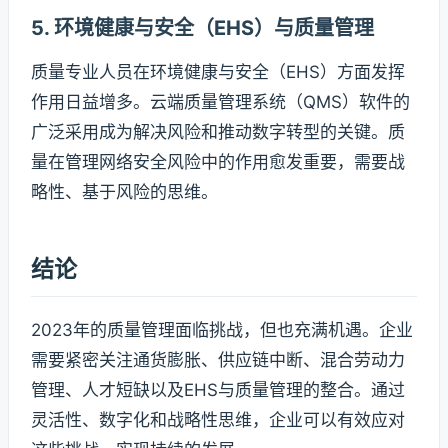
5. 环境健康与安全（EHS）与质量管理
质量专业人员在环境健康与安全（EHS）方面发挥
作用日益增多。云端质量管理系统（QMS）软件的
广泛采用成为解决风险和推动数字转型的关键。质
量在管理网络安全风险中的作用愈发重要，需要战
略性、基于风险的思维。
结论
2023年的质量管理面临挑战，但也充满机遇。企业
需要紧密关注通货膨胀、供应链中断、混合劳动力
管理、人才短缺以及EHS与质量管理的整合。通过
灵活性、数字化和战略性思维，企业可以有效应对