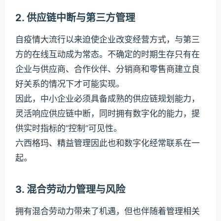
2. 供应链中断与第三方管理
自疫情大流行以来迫使企业改变经营方式，与第三
方的在线互动成为常态。不确定的时期生存只有在
企业与供应商、合作伙伴、分销商和零售商建立良
好关系的情况下才可能实现。
因此，中小企业必须具备成熟的供应链规划能力，
灵活响应供应链中断，同时拥有数字化的能力，提
供实时指标的“控制”可见性。
六西格玛、精益管理因此也和数字化经常联系在一
起。
3. 混合劳动力管理与风险
拥有混合劳动力带来了机遇，但也伴随着管理相关