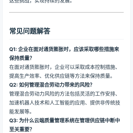
这些挑战，实现持续的发展。
常见问题解答
Q1: 企业在面对通货膨胀时，应该采取哪些措施来
保持质量？
在面对通货膨胀时，企业可以采取成本控制措施、
提高生产效率、优化供应链等方法来保持质量。
Q2: 如何管理混合劳动力带来的风险？
管理混合劳动力风险的方法包括灵活的工作安排、
加速机器人技术和人工智能的应用、提供非传统技
能发展等。
Q3: 为什么云端质量管理系统在管理供应链中断中
至关重要？