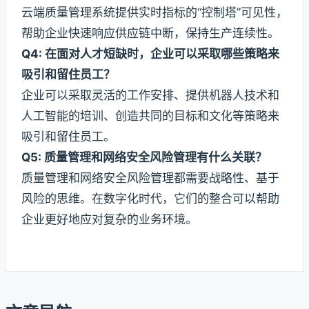
云端质量管理系统提供实时指标的“控制塔”可见性，
帮助企业快速响应供应链中断，保持生产连续性。
Q4: 在面对人才短缺时，企业可以采取哪些策略来
吸引和留住员工？
企业可以采取灵活的工作安排、提供机器人技术和
人工智能的培训、创造共同的目标和文化等策略来
吸引和留住员工。
Q5: 质量管理和网络安全风险管理有什么关联？
质量管理和网络安全风险管理都需要战略性、基于
风险的思维。在数字化时代，它们的整合可以帮助
企业更好地应对复杂的业务环境。