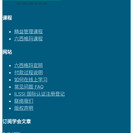
课程
精益管理课程
六西格玛课程
网站
六西格玛官网
付款过程说明
如何在线上学习
常见问题 FAQ
ILSSI 国际认证注册登记
联络我们
版权声明
订阅学会文章