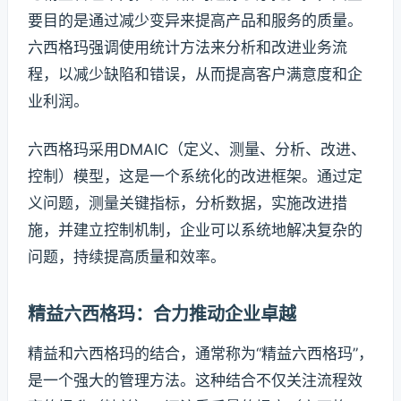
要目的是通过减少变异来提高产品和服务的质量。
六西格玛强调使用统计方法来分析和改进业务流
程，以减少缺陷和错误，从而提高客户满意度和企
业利润。
六西格玛采用DMAIC（定义、测量、分析、改进、
控制）模型，这是一个系统化的改进框架。通过定
义问题，测量关键指标，分析数据，实施改进措
施，并建立控制机制，企业可以系统地解决复杂的
问题，持续提高质量和效率。
精益六西格玛：合力推动企业卓越
精益和六西格玛的结合，通常称为“精益六西格玛”，
是一个强大的管理方法。这种结合不仅关注流程效