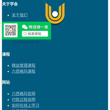
关于学会
关于我们
课程
精益管理课程
六西格玛课程
网站
六西格玛官网
付款过程说明
如何在线上学习