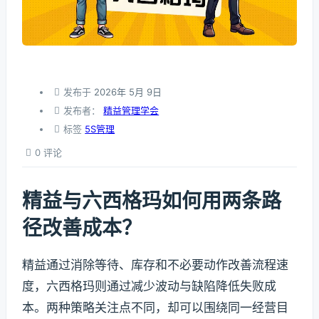
发布于
2026年 5月 9日
发布者：
精益管理学会
标签
5S管理
0 评论
精益与六西格玛如何用两条路
径改善成本？
精益通过消除等待、库存和不必要动作改善流程速
度，六西格玛则通过减少波动与缺陷降低失败成
本。两种策略关注点不同，却可以围绕同一经营目