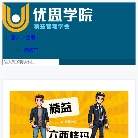
登入／注册
购物车