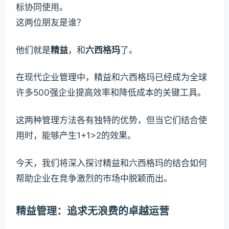
标协同使用。
这两位朋友是谁？
他们就是
精益
，和
六西格玛
了。
在现代企业管理中，精益和六西格玛已经成为全球
许多500强企业提高效率和降低成本的关键工具。
这两种管理方法各有独特的优势，但当它们结合使
用时，能够产生1+1>2的效果。
今天，我们将深入探讨精益和六西格玛的结合如何
帮助企业在竞争激烈的市场中脱颖而出。
精益管理：追求无浪费的卓越运营