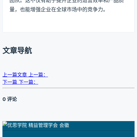
团队。这不仅有助于提升企业的运营效率和产品质
量，也能增强企业在全球市场中的竞争力。
文章导航
上一篇文章
上一篇：
下一篇
下一篇：
0 评论