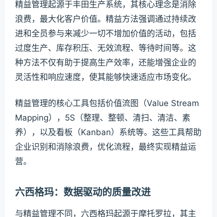
精益管理起源于丰田生产系统，其核心理念是消除
浪费，最大化客户价值。精益方法强调通过持续改
进和全员参与来减少一切不增加价值的活动，包括
过度生产、库存积压、无效流程、等待时间等。这
种方法不仅有助于提高生产效率，还能增强企业的
灵活性和响应速度，使其能够快速适应市场变化。
精益管理的核心工具包括价值流图（Value Stream
Mapping），5S（整理、整顿、清扫、清洁、素
养），以及看板（Kanban）系统等。这些工具帮助
企业识别和消除浪费，优化流程，最终实现精益运
营。
六西格玛：数据驱动的质量改进
与精益管理不同，六西格玛起源于摩托罗拉，其主