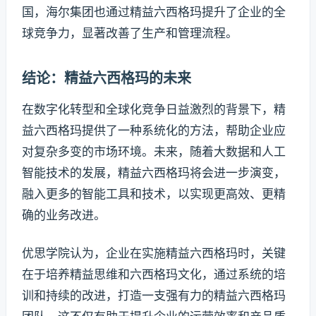
国，海尔集团也通过精益六西格玛提升了企业的全
球竞争力，显著改善了生产和管理流程​​。
结论：精益六西格玛的未来
在数字化转型和全球化竞争日益激烈的背景下，精
益六西格玛提供了一种系统化的方法，帮助企业应
对复杂多变的市场环境。未来，随着大数据和人工
智能技术的发展，精益六西格玛将会进一步演变，
融入更多的智能工具和技术，以实现更高效、更精
确的业务改进。
优思学院认为，企业在实施精益六西格玛时，关键
在于培养精益思维和六西格玛文化，通过系统的培
训和持续的改进，打造一支强有力的精益六西格玛