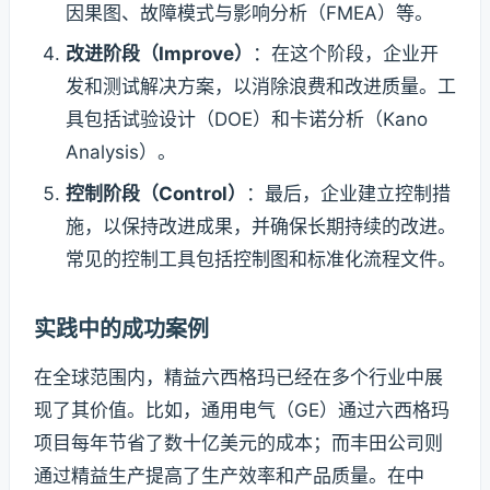
因果图、故障模式与影响分析（FMEA）等。
改进阶段（Improve）
：在这个阶段，企业开
发和测试解决方案，以消除浪费和改进质量。工
具包括试验设计（DOE）和卡诺分析（Kano
Analysis）。
控制阶段（Control）
：最后，企业建立控制措
施，以保持改进成果，并确保长期持续的改进。
常见的控制工具包括控制图和标准化流程文件。
实践中的成功案例
在全球范围内，精益六西格玛已经在多个行业中展
现了其价值。比如，通用电气（GE）通过六西格玛
项目每年节省了数十亿美元的成本；而丰田公司则
通过精益生产提高了生产效率和产品质量。在中