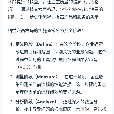
率的提升（精益），还注重质量的提高（六西格
玛）。通过精益六西格玛，企业能够在减少浪费的
同时，进一步优化流程，提高产品和服务的质量。
精益六西格玛的实施通常分为几个阶段：
定义阶段（Define）
：在这个阶段，企业确定
改进的目标和范围，识别关键的业务问题。这个
过程中使用的工具包括项目章程和顾客声音
（VOC）分析。
测量阶段（Measure）
：在这一阶段，企业收
集和测量当前流程的性能数据。这一步骤的重点
是理解当前的流程绩效和变异来源。
分析阶段（Analyze）
：通过深入的数据分
析，找出导致问题的根本原因。常用的工具包括