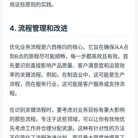
用这些原则的实践。
4. 流程管理和改进
优化业务流程是六西格玛的核心。它旨在确保从A点
到B点的旅程尽可能顺畅，每一步都高效且有效。首
先要识别直接影响产品质量、客户满意度和运营效
率的关键流程。例如，在制造业中，这可能是生产
流程，而在服务行业，这可能是客户服务或支持流
程。
在识别关键流程时，要考虑对业务目标有重大影响
的那些流程。专注于这些领域，可以让你有效地优
先考虑工作并合理分配资源。这种有针对性的方法
不仅简化了流程改进计划，而且最大限度地提高了