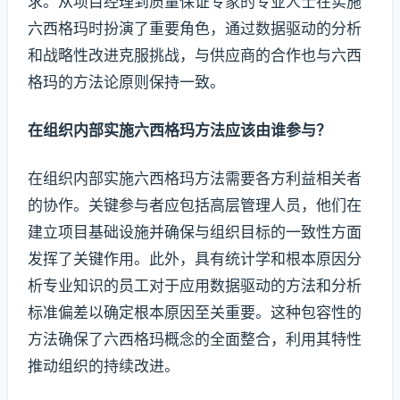
求。从项目经理到质量保证专家的专业人士在实施
六西格玛时扮演了重要角色，通过数据驱动的分析
和战略性改进克服挑战，与供应商的合作也与六西
格玛的方法论原则保持一致。
在组织内部实施六西格玛方法应该由谁参与？
在组织内部实施六西格玛方法需要各方利益相关者
的协作。关键参与者应包括高层管理人员，他们在
建立项目基础设施并确保与组织目标的一致性方面
发挥了关键作用。此外，具有统计学和根本原因分
析专业知识的员工对于应用数据驱动的方法和分析
标准偏差以确定根本原因至关重要。这种包容性的
方法确保了六西格玛概念的全面整合，利用其特性
推动组织的持续改进。