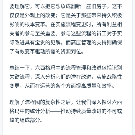
要理解它，可以把它想象成翻新一座旧房子。这不
仅仅是外观上的改变；它是关于那些带来持久积极
影响的根本变革。在实施流程变更时，所有利益相
关者的参与至关重要。参与这些流程的员工对于实
际改进具有宝贵的见解，而高层管理的支持则确保
了有效变革驱动所需的资源到位。
总结一下，六西格玛中的流程管理和改进包括识别
关键流程，深入分析它们的潜在改进，实施战略性
变更，从而在运营的各个方面提高质量和效率。
理解了流程图的复杂性之后，让我们深入探讨六西
格玛中的统计分析——推动持续质量改进的不可或
缺的组成部分。