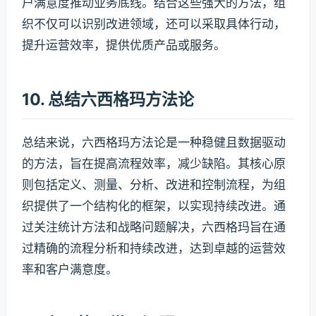
户满意度推动业务底线。结合这些强大的方法，组
织不仅可以识别改进领域，还可以采取具体行动，
提升运营效率，提供优质产品或服务。
10. 总结六西格玛方法论
总结来说，六西格玛方法论是一种稳健且数据驱动
的方法，旨在提高流程效率，减少缺陷。其核心原
则包括定义、测量、分析、改进和控制流程，为组
织提供了一个结构化的框架，以实现持续改进。通
过关注统计方法和战略问题解决，六西格玛旨在通
过精确的流程分析和持续改进，达到卓越的运营效
率和客户满意度。