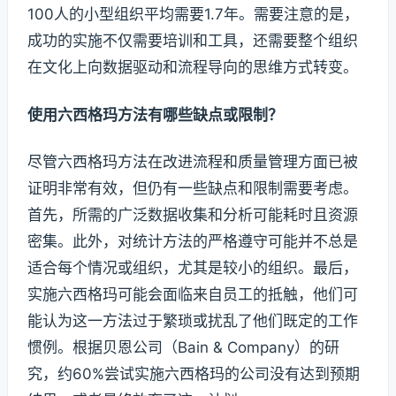
100人的小型组织平均需要1.7年。需要注意的是，
成功的实施不仅需要培训和工具，还需要整个组织
在文化上向数据驱动和流程导向的思维方式转变。
使用六西格玛方法有哪些缺点或限制？
尽管六西格玛方法在改进流程和质量管理方面已被
证明非常有效，但仍有一些缺点和限制需要考虑。
首先，所需的广泛数据收集和分析可能耗时且资源
密集。此外，对统计方法的严格遵守可能并不总是
适合每个情况或组织，尤其是较小的组织。最后，
实施六西格玛可能会面临来自员工的抵触，他们可
能认为这一方法过于繁琐或扰乱了他们既定的工作
惯例。根据贝恩公司（Bain & Company）的研
究，约60%尝试实施六西格玛的公司没有达到预期