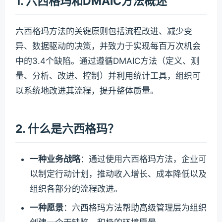
1. 六西格玛和DMAIC方法概述
六西格玛方法的关键原则包括流程改进、减少变
异、数据驱动的决策，并致力于实现每百万次机会
中的3.4个缺陷。通过遵循DMAIC方法（定义、测
量、分析、改进、控制）并利用统计工具，组织可
以系统地改进其流程，提升整体质量。
2. 什么是六西格玛？
一种业务战略
：通过使用六西格玛方法，企业可
以制定行动计划，推动收入增长、成本降低以及
组织各部分的流程改进。
一种愿景
：六西格玛方法帮助高级管理层为组织