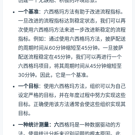
创建一个无缺陷、积极的环境愿景。
一个基准
：六西格玛方法有助于改进流程指标。
一旦改进的流程指标达到稳定状态，我们可以再
次使用六西格玛方法来进一步改进新稳定的流程
指标。例如：通过使用六西格玛方法，披萨配送
的周期时间从60分钟缩短至45分钟。一旦披萨
配送流程稳定在45分钟，我们可以再进行一个
六西格玛项目，将其周期时间从45分钟缩短至
30分钟。因此，它是一个基准。
一个目标
：使用六西格玛方法，组织可以为自己
设定严格的目标，并在年度过程中努力实现这些
目标。正确使用该方法通常会使这些组织实现其
目标。
一种统计测量：六
西格玛是一种数据驱动的方
法。使用统计分析来识别问题的根本原因。此