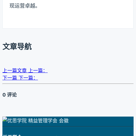
现运营卓越。
文章导航
上一篇文章
上一篇：
下一篇
下一篇：
0 评论