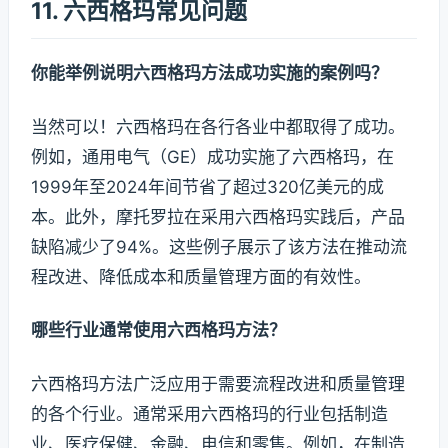
11. 六西格玛常见问题
你能举例说明六西格玛方法成功实施的案例吗？
当然可以！六西格玛在各行各业中都取得了成功。
例如，通用电气（GE）成功实施了六西格玛，在
1999年至2024年间节省了超过320亿美元的成
本。此外，摩托罗拉在采用六西格玛实践后，产品
缺陷减少了94%。这些例子展示了该方法在推动流
程改进、降低成本和质量管理方面的有效性。
哪些行业通常使用六西格玛方法？
六西格玛方法广泛应用于需要流程改进和质量管理
的各个行业。通常采用六西格玛的行业包括制造
业、医疗保健、金融、电信和零售。例如，在制造