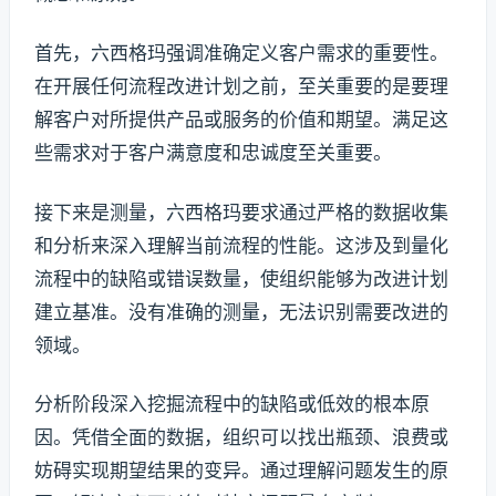
首先，六西格玛强调准确定义客户需求的重要性。
在开展任何流程改进计划之前，至关重要的是要理
解客户对所提供产品或服务的价值和期望。满足这
些需求对于客户满意度和忠诚度至关重要。
接下来是测量，六西格玛要求通过严格的数据收集
和分析来深入理解当前流程的性能。这涉及到量化
流程中的缺陷或错误数量，使组织能够为改进计划
建立基准。没有准确的测量，无法识别需要改进的
领域。
分析阶段深入挖掘流程中的缺陷或低效的根本原
因。凭借全面的数据，组织可以找出瓶颈、浪费或
妨碍实现期望结果的变异。通过理解问题发生的原