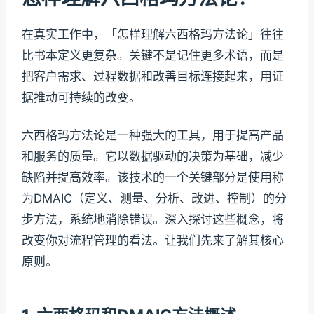
在真实工作中，「怎样理解六西格玛方法论」往往
比书本定义更复杂。关键不是记住更多术语，而是
把客户需求、过程数据和改善目标连接起来，用证
据推动可持续的改变。
六西格玛方法论是一种强大的工具，用于提高产品
和服务的质量。它以数据驱动的决策为基础，减少
缺陷并提高效率。该技术的一个关键部分是使用称
为DMAIC（定义、测量、分析、改进、控制）的分
步方法，系统地消除错误。深入探讨这些概念，将
改变你对流程管理的看法。让我们先来了解其核心
原则。