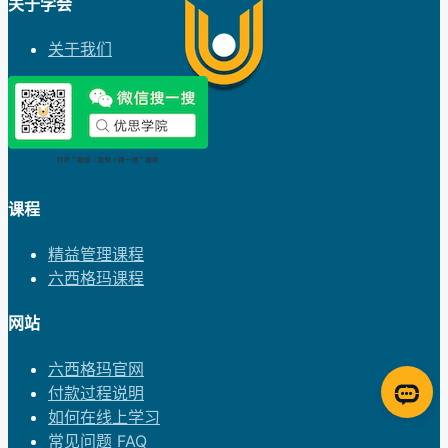
关于学会
关于我们
课程
精益管理课程
六西格玛课程
网站
六西格玛官网
付款过程说明
如何在线上学习
常见问题 FAQ