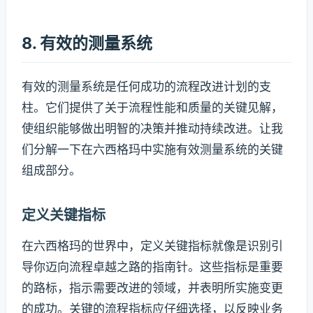
8. 有效的测量系统
有效的测量系统是任何成功的流程改进计划的支
柱。它们提供了关于流程性能和质量的关键见解，
使组织能够做出明智的决策并推动持续改进。让我
们分解一下在六西格玛中实施有效测量系统的关键
组成部分。
定义关键指标
在六西格玛的世界中，定义关键指标就像是识别引
导你迈向流程卓越之路的指南针。这些指标是重要
的路标，指示需要改进的领域，并表明所实施变更
的成功。关键的流程指标应仔细选择，以反映业务