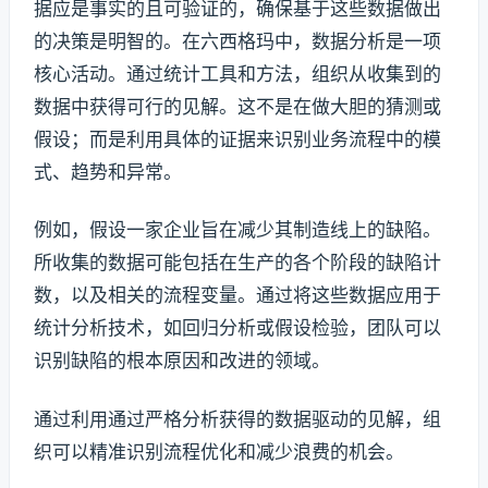
据应是事实的且可验证的，确保基于这些数据做出
的决策是明智的。在六西格玛中，数据分析是一项
核心活动。通过统计工具和方法，组织从收集到的
数据中获得可行的见解。这不是在做大胆的猜测或
假设；而是利用具体的证据来识别业务流程中的模
式、趋势和异常。
例如，假设一家企业旨在减少其制造线上的缺陷。
所收集的数据可能包括在生产的各个阶段的缺陷计
数，以及相关的流程变量。通过将这些数据应用于
统计分析技术，如回归分析或假设检验，团队可以
识别缺陷的根本原因和改进的领域。
通过利用通过严格分析获得的数据驱动的见解，组
织可以精准识别流程优化和减少浪费的机会。