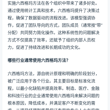
实施六西格玛方法在各个组织中带来了诸多好处。
通过使用统计工具和技术，六西格玛提升了决策过
程，确保了数据驱动的流程改进。该模型强调协
作，促进了团队导向的方式，团队成员（通常按”带”
分配）共同努力简化操作。这种系统性的问题解决
方式不仅提高了效率，还赋予了组织内部人员权
力，促进了持续改进和长期成功的文化。
哪些行业通常使用六西格玛方法？
六西格玛方法，源自统计原理和明确的阶段划分，
被广泛应用于各个行业。其主要目标是标准化流
程，以最小化缺陷并提高效率。制造、医疗、金融
和科技行业的企业通常使用六西格玛来解决问题的
根本原因，降低成本，并满足客户不断变化的需