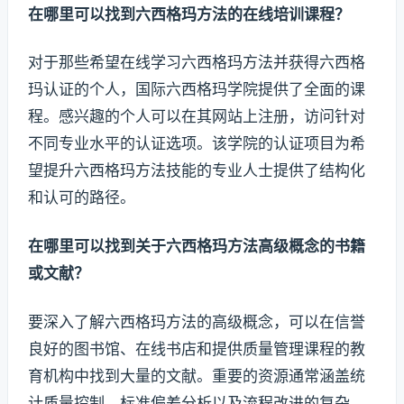
在哪里可以找到六西格玛方法的在线培训课程？
对于那些希望在线学习六西格玛方法并获得六西格
玛认证的个人，国际六西格玛学院提供了全面的课
程。感兴趣的个人可以在其网站上注册，访问针对
不同专业水平的认证选项。该学院的认证项目为希
望提升六西格玛方法技能的专业人士提供了结构化
和认可的路径。
在哪里可以找到关于六西格玛方法高级概念的书籍
或文献？
要深入了解六西格玛方法的高级概念，可以在信誉
良好的图书馆、在线书店和提供质量管理课程的教
育机构中找到大量的文献。重要的资源通常涵盖统
计质量控制、标准偏差分析以及流程改进的复杂