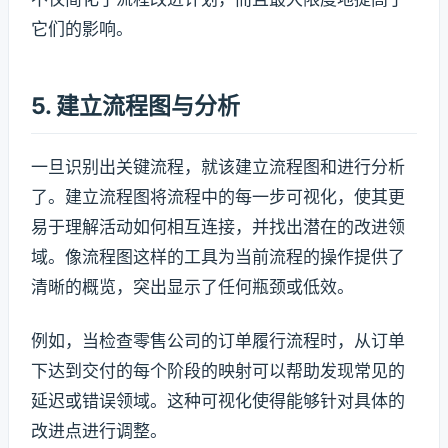
它们的影响。
5. 建立流程图与分析
一旦识别出关键流程，就该建立流程图和进行分析
了。建立流程图将流程中的每一步可视化，使其更
易于理解活动如何相互连接，并找出潜在的改进领
域。像流程图这样的工具为当前流程的操作提供了
清晰的概览，突出显示了任何瓶颈或低效。
例如，当检查零售公司的订单履行流程时，从订单
下达到交付的每个阶段的映射可以帮助发现常见的
延迟或错误领域。这种可视化使得能够针对具体的
改进点进行调整。