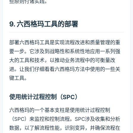
些原则付诸实践。
9. 六西格玛工具的部署
部署六西格玛工具是实现流程改进和质量管理的重
要一步。它涉及到战略性和系统性地应用一系列强
大的工具和技术，以推动业务流程中的可衡量改
进。让我们仔细看看六西格玛方法中使用的一些关
键工具。
使用统计过程控制（SPC）
六西格玛的一个基本支柱是使用统计过程控制
（SPC）来监控和控制流程。SPC涉及收集和分析
数据，以了解流程性能，识别变异，并确保流程在