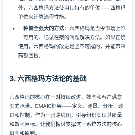
外，六西格玛方法使用其特有的单位——西格玛
单位来计算流程性能。
一种健全强大的方法
：六西格玛是当今市场上唯
一可用的、记录在案的问题解决方法。如果正确
使用，六西格玛的改进是坚不可摧的，并能带来
高额回报。
3. 六西格玛方法论的基础
六西格玛的核心在于对持续改进、效率和客户满意
度的承诺。DMAIC框架——定义、测量、分析、改
进和控制，作为一张路线图，引导组织实现其质量
和效率目标。让我们探讨支撑这一系统方法的核心
概念和原则。