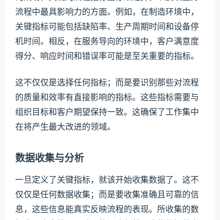
流程中最具影响力的方面。例如，在制造环境中，
关键指标可能包括缺陷率、生产周期时间和设备停
机时间。相反，在服务导向的环境中，客户满意度
得分、响应时间和错误率可能是至关重要的指标。
这不仅仅是选择任何指标；而是要识别那些对流程
的质量和效率有直接影响的指标。这些指标需要与
组织目标和客户期望保持一致。这确保了工作集中
在将产生最大改进的领域。
数据收集与分析
一旦定义了关键指标，就该开始收集数据了。这不
仅仅是任何数据收集；而是要收集准确且可靠的信
息，这些信息能真实反映流程的表现。所收集的数