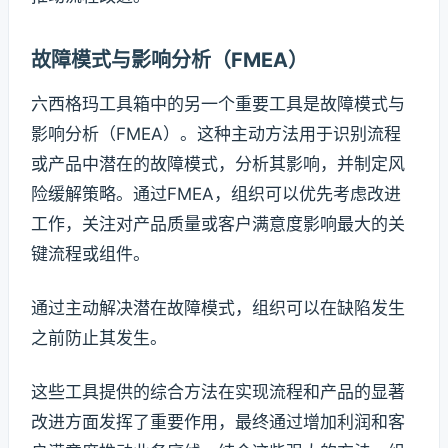
故障模式与影响分析（FMEA）
六西格玛工具箱中的另一个重要工具是故障模式与
影响分析（FMEA）。这种主动方法用于识别流程
或产品中潜在的故障模式，分析其影响，并制定风
险缓解策略。通过FMEA，组织可以优先考虑改进
工作，关注对产品质量或客户满意度影响最大的关
键流程或组件。
通过主动解决潜在故障模式，组织可以在缺陷发生
之前防止其发生。
这些工具提供的综合方法在实现流程和产品的显著
改进方面发挥了重要作用，最终通过增加利润和客