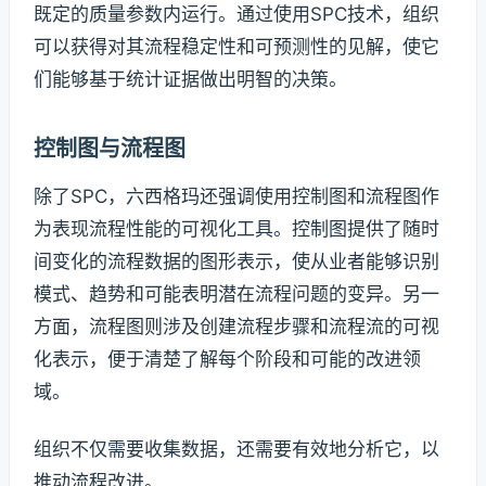
既定的质量参数内运行。通过使用SPC技术，组织
可以获得对其流程稳定性和可预测性的见解，使它
们能够基于统计证据做出明智的决策。
控制图与流程图
除了SPC，六西格玛还强调使用控制图和流程图作
为表现流程性能的可视化工具。控制图提供了随时
间变化的流程数据的图形表示，使从业者能够识别
模式、趋势和可能表明潜在流程问题的变异。另一
方面，流程图则涉及创建流程步骤和流程流的可视
化表示，便于清楚了解每个阶段和可能的改进领
域。
组织不仅需要收集数据，还需要有效地分析它，以
推动流程改进。