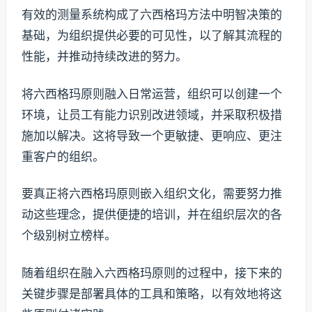
有效的测量系统构成了六西格玛方法中明智决策的
基础，为组织提供必要的可见性，以了解其流程的
性能，并推动持续改进的努力。
将六西格玛原则融入日常运营，组织可以创建一个
环境，让员工有能力识别改进领域，并采取积极措
施加以解决。这将导致一个更敏捷、更响应、更注
重客户的组织。
要真正将六西格玛原则嵌入组织文化，需要努力推
动这些理念，提供便捷的培训，并在组织层次的各
个级别树立榜样。
随着组织在融入六西格玛原则的过程中，接下来的
关键步骤是部署具体的工具和策略，以有效地将这