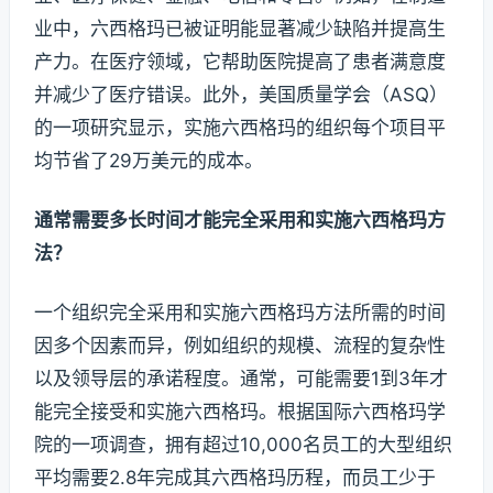
业中，六西格玛已被证明能显著减少缺陷并提高生
产力。在医疗领域，它帮助医院提高了患者满意度
并减少了医疗错误。此外，美国质量学会（ASQ）
的一项研究显示，实施六西格玛的组织每个项目平
均节省了29万美元的成本。
通常需要多长时间才能完全采用和实施六西格玛方
法？
一个组织完全采用和实施六西格玛方法所需的时间
因多个因素而异，例如组织的规模、流程的复杂性
以及领导层的承诺程度。通常，可能需要1到3年才
能完全接受和实施六西格玛。根据国际六西格玛学
院的一项调查，拥有超过10,000名员工的大型组织
平均需要2.8年完成其六西格玛历程，而员工少于