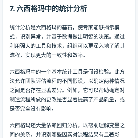
7. 六西格玛中的统计分析
统计分析是六西格玛的基石，使专家能够揭示模
式，识别异常，并基于数据做出明智的决策。通过
利用强大的工具和技术，组织可以更深入地了解其
流程，实现更大的一致性和效率。
六西格玛中的一个基本统计工具是假设检验。此方
法允许团队评估流程的不同假设，以确定两种情况
之间是否存在显著差异。例如，它可以帮助确定对
制造流程所做的更改是否显著提高了产品质量，或
是否完全没有影响。
六西格玛还大量依赖回归分析，以帮助理解变量之
间的关系，并识别哪些因素对流程结果有显著影