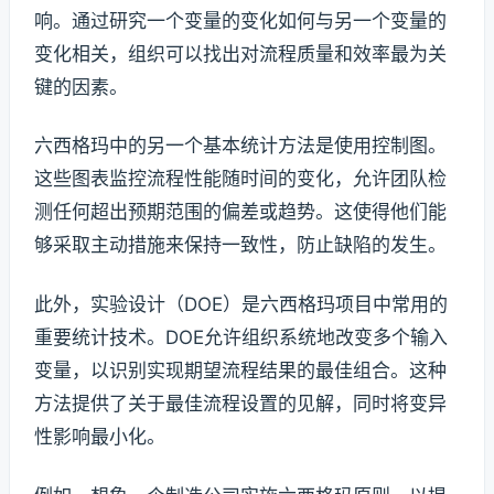
响。通过研究一个变量的变化如何与另一个变量的
变化相关，组织可以找出对流程质量和效率最为关
键的因素。
六西格玛中的另一个基本统计方法是使用控制图。
这些图表监控流程性能随时间的变化，允许团队检
测任何超出预期范围的偏差或趋势。这使得他们能
够采取主动措施来保持一致性，防止缺陷的发生。
此外，实验设计（DOE）是六西格玛项目中常用的
重要统计技术。DOE允许组织系统地改变多个输入
变量，以识别实现期望流程结果的最佳组合。这种
方法提供了关于最佳流程设置的见解，同时将变异
性影响最小化。