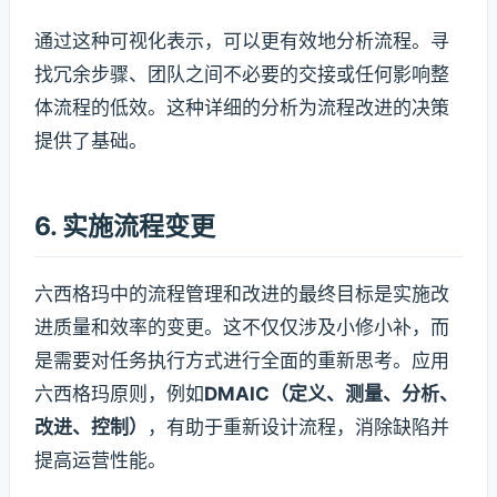
通过这种可视化表示，可以更有效地分析流程。寻
找冗余步骤、团队之间不必要的交接或任何影响整
体流程的低效。这种详细的分析为流程改进的决策
提供了基础。
6. 实施流程变更
六西格玛中的流程管理和改进的最终目标是实施改
进质量和效率的变更。这不仅仅涉及小修小补，而
是需要对任务执行方式进行全面的重新思考。应用
六西格玛原则，例如
DMAIC（定义、测量、分析、
改进、控制）
，有助于重新设计流程，消除缺陷并
提高运营性能。