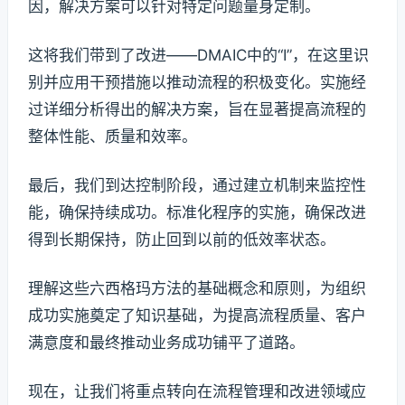
因，解决方案可以针对特定问题量身定制。
这将我们带到了改进——DMAIC中的“I”，在这里识
别并应用干预措施以推动流程的积极变化。实施经
过详细分析得出的解决方案，旨在显著提高流程的
整体性能、质量和效率。
最后，我们到达控制阶段，通过建立机制来监控性
能，确保持续成功。标准化程序的实施，确保改进
得到长期保持，防止回到以前的低效率状态。
理解这些六西格玛方法的基础概念和原则，为组织
成功实施奠定了知识基础，为提高流程质量、客户
满意度和最终推动业务成功铺平了道路。
现在，让我们将重点转向在流程管理和改进领域应