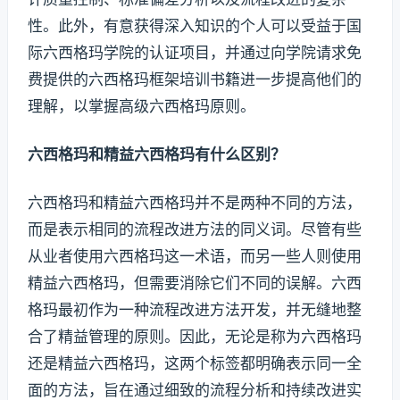
性。此外，有意获得深入知识的个人可以受益于国
际六西格玛学院的认证项目，并通过向学院请求免
费提供的六西格玛框架培训书籍进一步提高他们的
理解，以掌握高级六西格玛原则。
六西格玛和精益六西格玛有什么区别？
六西格玛和精益六西格玛并不是两种不同的方法，
而是表示相同的流程改进方法的同义词。尽管有些
从业者使用六西格玛这一术语，而另一些人则使用
精益六西格玛，但需要消除它们不同的误解。六西
格玛最初作为一种流程改进方法开发，并无缝地整
合了精益管理的原则。因此，无论是称为六西格玛
还是精益六西格玛，这两个标签都明确表示同一全
面的方法，旨在通过细致的流程分析和持续改进实