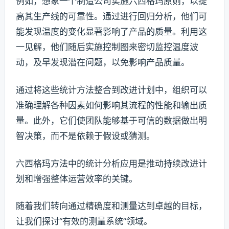
例如，想象一个制造公司实施六西格玛原则，以提
高其生产线的可靠性。通过进行回归分析，他们可
能发现温度的变化显著影响了产品的质量。利用这
一见解，他们随后实施控制图来密切监控温度波
动，及早发现潜在问题，以免影响产品质量。
通过将这些统计方法整合到改进计划中，组织可以
准确理解各种因素如何影响其流程的性能和输出质
量。此外，它们使团队能够基于可信的数据做出明
智决策，而不是依赖于假设或猜测。
六西格玛方法中的统计分析应用是推动持续改进计
划和增强整体运营效率的关键。
随着我们转向通过精确度和测量达到卓越的目标，
让我们探讨“有效的测量系统”领域。