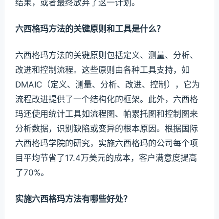
结果，或者最终放弃了这一计划。
六西格玛方法的关键原则和工具是什么？
六西格玛方法的关键原则包括定义、测量、分析、
改进和控制流程。这些原则由各种工具支持，如
DMAIC（定义、测量、分析、改进、控制），它为
流程改进提供了一个结构化的框架。此外，六西格
玛还使用统计工具如流程图、帕累托图和控制图来
分析数据，识别缺陷或变异的根本原因。根据国际
六西格玛学院的研究，实施六西格玛的公司每个项
目平均节省了17.4万美元的成本，客户满意度提高
了70%。
实施六西格玛方法有哪些好处？