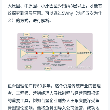
大原因、中原因、小原因至少归纳3层以上，才能有
效探究到深层原因。可以透过5Why（询问五次为什
么）的方式，进行解析。
鱼骨图理论广传60多年，迄今仍是传统产业的管理
者、工程师、营销经理人寻找制程与经营问题根源
的重要工具，例如台塑企业创办人王永庆便深受鱼
骨图理论影响。他将鱼骨图导入公司运营，成功地