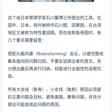
这个由日本管理学家石川馨博士所提出的工具，在
国外、日本，有时被称作石川图、因果图，在台湾
地区又被称为特性要因图。而在绘制鱼骨图时，有
几个要点需要留意：
搭配头脑风暴（Brainstorming）会议，以便完整收
集各面向的问题归因。不要反驳提出者的意见，充
分提出最后再进行归纳，较能进行全面性的追根究
底。
所有大支线（鱼骨）、小支线（鱼刺）原因必须紧
扣主要问题及目标，避免离题。聚焦问题，并充分
提出可能造成此问题的原因。