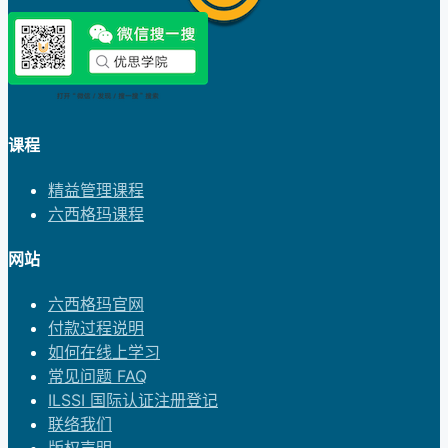
课程
精益管理课程
六西格玛课程
网站
六西格玛官网
付款过程说明
如何在线上学习
常见问题 FAQ
ILSSI 国际认证注册登记
联络我们