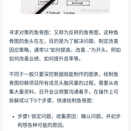
寻求对策的鱼骨图：又称为反转的鱼骨图，这种鱼
骨图的鱼头在左，目的是为了解决问题、制定改善
因应策略，通常以“如何提高、改善…”为开头。例如
如何改善业绩、如何提升良率等。
不同于一般只要深挖数据就能制作的图表，绘制鱼
骨图仰赖项目所有成员头脑风暴的过程，需要从收
集大量资料、召开会议频繁沟通着手，在操作上可
拆解成以下5个步骤，快速绘制鱼骨图：
步骤1 锁定问题，收集原因：确认问题，并初步
构想各种可能的原因。