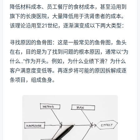
降低材料成本、员工餐厅的食材成本，甚至沿用到
旗下的长庚医院，大量降低用于洗肾患者的成本。
该理论沿用至21世纪，逐渐演变成以下两大类型：
寻找原因的鱼骨图：这是一般常见的鱼骨图，鱼头
在右，目的是为了找到问题的根本原因，通常以“为
什么..”作为开头。例如，为什么业绩下滑？为什么
客户满意度变低等。再逐步将可能的原因拆解成逐
条项目，组成鱼身。