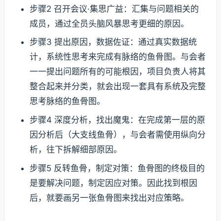
步骤2 召开会议·集思广益：汇集与问题相关的
成员，通过全员头脑风暴思考更细的原因。
步骤3 提出原因，数据佐证：通过真实数据统
计，系统性思考来完成有脉络的鱼骨图。与会者
一一提出问题所有的可能根因，项目负责人将其
整合起来并分类，就会出现一套具有系统及完整
思考脉络的鱼骨图。
步骤4 深度分析，找出魔鬼：在完成第一层的原
因分析后（大支线鱼骨），与会者需使用纵向分
析，往下拆解细部原因。
步骤5 反转鱼骨，制定对策：鱼骨图的终极目的
是要解决问题，制定因应对策。因此找到根因
后，就要画另一张鱼骨图来找出对应策略。