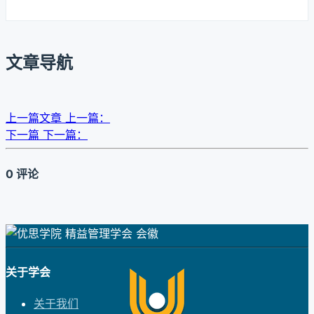
文章导航
上一篇文章
上一篇：
下一篇
下一篇：
0 评论
关于学会
关于我们