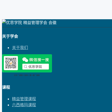
关于学会
关于我们
课程
精益管理课程
六西格玛课程