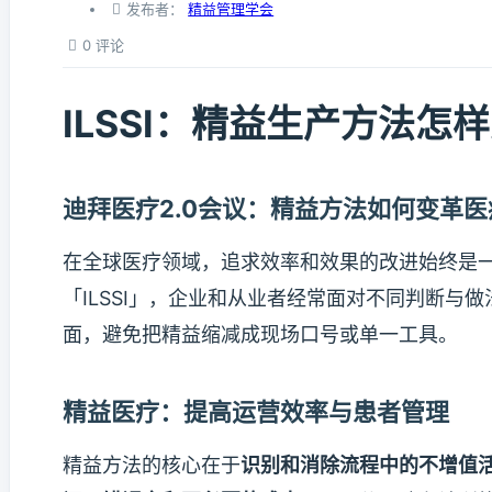
发布者：
精益管理学会
0 评论
ILSSI：精益生产方法怎
迪拜医疗2.0会议：精益方法如何变革
在全球医疗领域，追求效率和效果的改进始终是
「ILSSI」，企业和从业者经常面对不同判断
面，避免把精益缩减成现场口号或单一工具。
精益医疗：提高运营效率与患者管理
精益方法的核心在于
识别和消除流程中的不增值