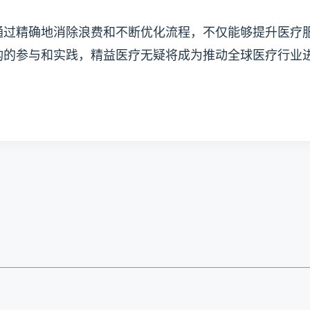
通过精确地消除浪费和不断优化流程，不仅能够提升医疗
构的参与和实践，精益医疗无疑将成为推动全球医疗行业