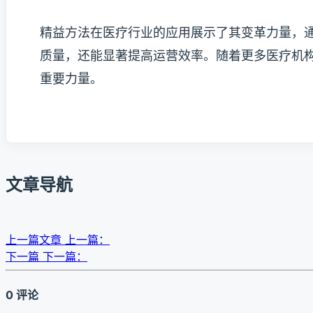
精益方法在医疗行业的应用展示了其变革力量，
质量，还能显著提高运营效率。随着更多医疗机
重要力量。
文章导航
上一篇文章
上一篇：
下一篇
下一篇：
0 评论