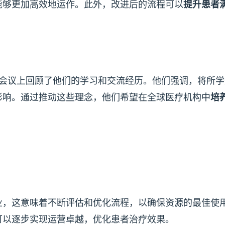
能够更加高效地运作。此外，改进后的流程可以
提升患者
SSI的代表，在会议上回顾了他们的学习和交流经历。他们强调，将所
影响。通过推动这些理念，他们希望在全球医疗机构中
培
业，这意味着不断评估和优化流程，以确保资源的最佳使
可以逐步实现运营卓越，优化患者治疗效果。