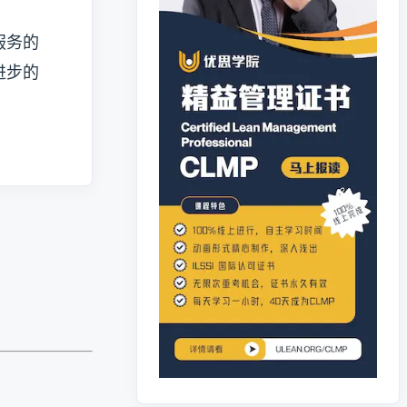
服务的
进步的