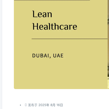
发布于
2025年 8月 16日