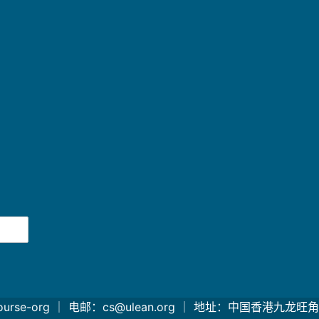
ourse-org ｜ 电邮：cs@ulean.org ｜ 地址：中国香港九