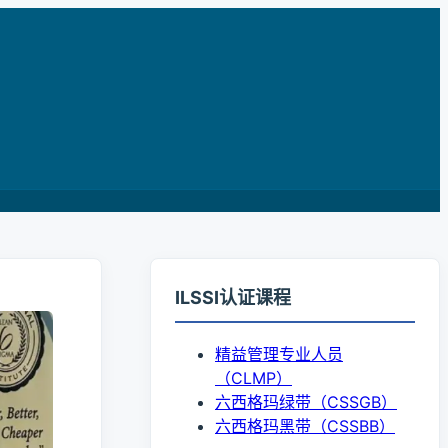
ILSSI认证课程
精益管理专业人员
（CLMP）
六西格玛绿带（CSSGB）
六西格玛黑带（CSSBB）