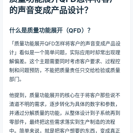
的声音变成产品设计？
什么是质量功能展开（QFD）？
「质量功能展开QFD怎样将客户的声音变成产品设
计」看似是一个简单问题，实际应用时却常出现理
解偏差。这个主题需要同时考虑客户要求、过程控
制和问题预防，不能把质量责任只交给检验或质量
部门。
他提到，质量功能展开的核心在于将客户那些说不
清道不明的需求，逐步转化为具体的数字和参数，
并通过分解质量的功能，从整体设计到子系统再到
零部件，最终把这些需求落实到生产制造的流程
中。简单来说，就是把客户想要的东西，变成真正