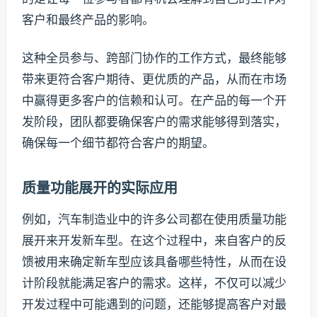
客户和最终产品的影响。
这种全员参与、跨部门协作的工作方式，最终能够
带来更符合客户期待、更优质的产品，从而在市场
中赢得更多客户的信赖和认可。在产品的每一个开
发阶段，团队都要确保客户的需求能够得到落实，
确保每一个细节都符合客户的期望。
质量功能展开的实际应用
例如，汽车制造业中的许多公司都在使用质量功能
展开来开发新车型。在这个过程中，来自客户的反
馈被用来确定新车型应该具备哪些特性，从而在设
计阶段就能满足客户的需求。这样，不仅可以减少
开发过程中可能遇到的问题，还能够提高客户对最