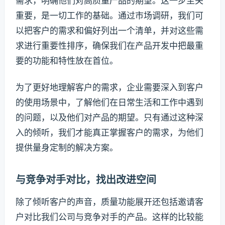
需求，明确他们对高质量产品的期望。这一步至关
重要，是一切工作的基础。通过市场调研，我们可
以把客户的需求和偏好列出一个清单，并对这些需
求进行重要性排序，确保我们在产品开发中把最重
要的功能和特性放在首位。
为了更好地理解客户的需求，企业需要深入到客户
的使用场景中，了解他们在日常生活和工作中遇到
的问题，以及他们对产品的期望。只有通过这种深
入的倾听，我们才能真正掌握客户的需求，为他们
提供量身定制的解决方案。
与竞争对手对比，找出改进空间
除了倾听客户的声音，质量功能展开还包括邀请客
户对比我们公司与竞争对手的产品。这样的比较能