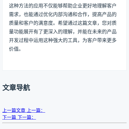
这种方法的应用不仅能够帮助企业更好地理解客户
需求，也能通过优化内部沟通和合作，提高产品的
质量和客户的满意度。希望通过这篇文章，您对质
量功能展开有了更深入的理解，并能在未来的产品
开发过程中运用这种强大的工具，为客户带来更多
价值。
文章导航
上一篇文章
上一篇：
下一篇
下一篇：