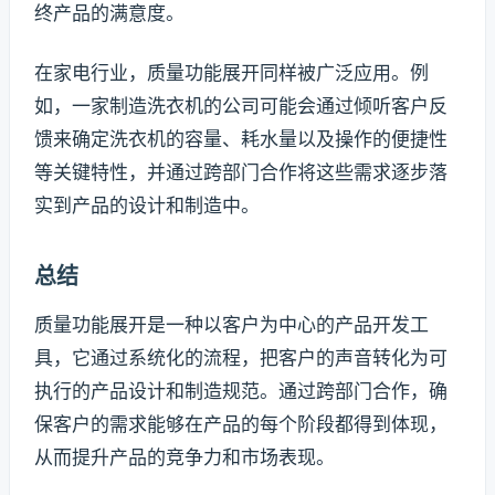
终产品的满意度。
在家电行业，质量功能展开同样被广泛应用。例
如，一家制造洗衣机的公司可能会通过倾听客户反
馈来确定洗衣机的容量、耗水量以及操作的便捷性
等关键特性，并通过跨部门合作将这些需求逐步落
实到产品的设计和制造中。
总结
质量功能展开是一种以客户为中心的产品开发工
具，它通过系统化的流程，把客户的声音转化为可
执行的产品设计和制造规范。通过跨部门合作，确
保客户的需求能够在产品的每个阶段都得到体现，
从而提升产品的竞争力和市场表现。