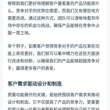
够帮助我们更好地理解客户最看重的产品功能是什
么，竞争对手的优势在哪里，而我们又有哪些地方
需要改进。通过这种方式，团队可以清晰地看到市
场中存在的机会与挑战，确保产品能够在竞争中占
据一席之地。
举个例子，如果客户觉得竞争对手的产品在某些功
能上表现更好，我们就可以集中精力在这些方面进
行改进和创新，以确保我们的产品能够超越竞争对
手，赢得更多客户的喜爱。
客户需求驱动设计和制造
质量功能展开的关键，是始终围绕客户需求来推动
设计和制造。它不仅提高了产品的竞争力，更重要
的是让每一位参与者都有机会理解到自己的工作对