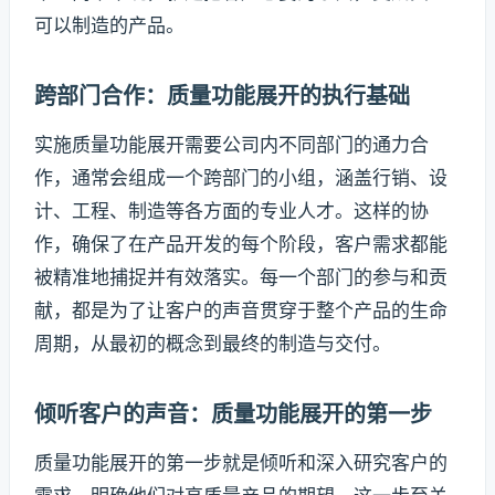
可以制造的产品。
跨部门合作：质量功能展开的执行基础
实施质量功能展开需要公司内不同部门的通力合
作，通常会组成一个跨部门的小组，涵盖行销、设
计、工程、制造等各方面的专业人才。这样的协
作，确保了在产品开发的每个阶段，客户需求都能
被精准地捕捉并有效落实。每一个部门的参与和贡
献，都是为了让客户的声音贯穿于整个产品的生命
周期，从最初的概念到最终的制造与交付。
倾听客户的声音：质量功能展开的第一步
质量功能展开的第一步就是倾听和深入研究客户的