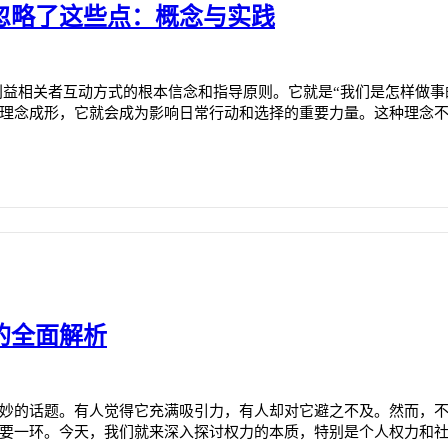
忽略了这些点：概念与实践
利益相关者互动方式的根本信念和指导原则。它就是“我们是怎样做事
理念成形，它就会成为影响日常行动和选择的重要力量。这种理念
的全面解析
妙的话题。有人觉得它充满吸引力，有人却对它避之不及。然而，
要一环。今天，我们就来深入探讨权力的本质，特别是个人权力和