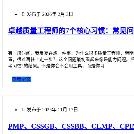
发布于
2026年 2月 3日
卓越质量工程师的7个核心习惯：常见
有一段时间，我反复在想一件事：为什么很多质量工程师，明明
置，很难再往上走一步？ 这个问题最初看起来像是能力问题。后
考习惯”的结果。不是你会不会用工具，而是你习
查看全文
发布于
2025年 11月 17日
PMP、CSSGB、CSSBB、CLMP、C